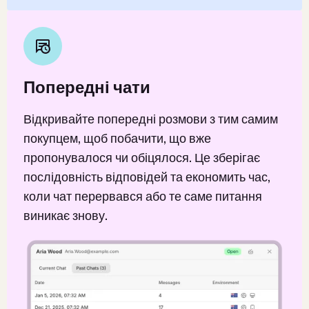
Попередні чати
Відкривайте попередні розмови з тим самим
покупцем, щоб побачити, що вже
пропонувалося чи обіцялося. Це зберігає
послідовність відповідей та економить час,
коли чат перервався або те саме питання
виникає знову.