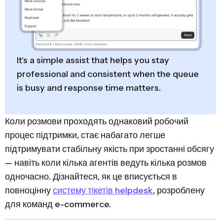
It's a simple assist that helps you stay
professional and consistent when the queue
is busy and response time matters.
Коли розмови проходять однаковий робочий
процес підтримки, стає набагато легше
підтримувати стабільну якість при зростанні обсягу
— навіть коли кілька агентів ведуть кілька розмов
одночасно. Дізнайтеся, як це вписується в
повноцінну
систему тікетів helpdesk
, розроблену
для команд e-commerce.