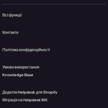
Всі функції
Контакти
Політика конфіденційності
Умови використання
Knowledge Base
Додаток Helpdesk для Shopify
Міграція на Helpdesk MX