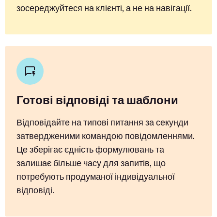
зосереджуйтеся на клієнті, а не на навігації.
Готові відповіді та шаблони
Відповідайте на типові питання за секунди
затвердженими командою повідомленнями.
Це зберігає єдність формулювань та
залишає більше часу для запитів, що
потребують продуманої індивідуальної
відповіді.