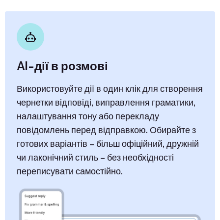
AI-дії в розмові
Використовуйте дії в один клік для створення
чернетки відповіді, виправлення граматики,
налаштування тону або перекладу
повідомлень перед відправкою. Обирайте з
готових варіантів – більш офіційний, дружній
чи лаконічний стиль – без необхідності
переписувати самостійно.