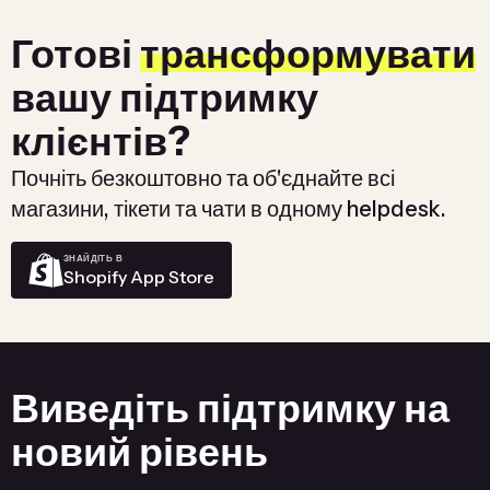
Готові
трансформувати
вашу підтримку
клієнтів?
Почніть безкоштовно та об'єднайте всі
магазини, тікети та чати в одному helpdesk.
ЗНАЙДІТЬ В
Shopify App Store
Виведіть підтримку на
новий рівень