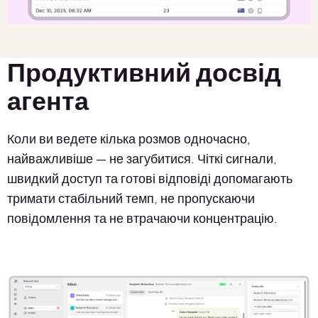
Продуктивний досвід
агента
Коли ви ведете кілька розмов одночасно,
найважливіше — не загубитися. Чіткі сигнали,
швидкий доступ та готові відповіді допомагають
тримати стабільний темп, не пропускаючи
повідомлення та не втрачаючи концентрацію.