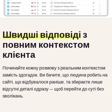
Швидші відповіді
з
повним контекстом
клієнта
Починайте кожну розмову з реальним контекстом
замість здогадок. Ви бачите, що людина робить на
сайті, що відбувалося раніше, та збираєте лише
відсутні деталі одразу — щоб перейти до суті без
зволікань.