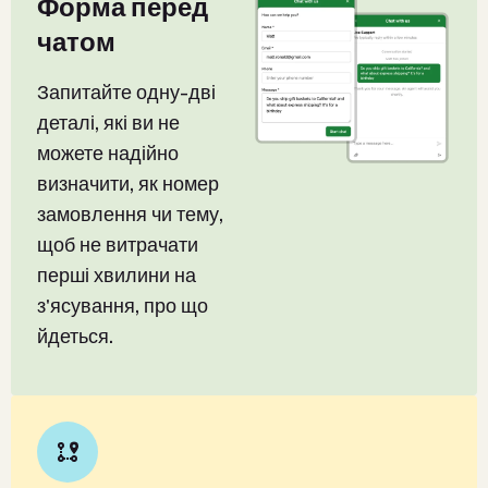
Форма перед
чатом
Запитайте одну-дві
деталі, які ви не
можете надійно
визначити, як номер
замовлення чи тему,
щоб не витрачати
перші хвилини на
з'ясування, про що
йдеться.