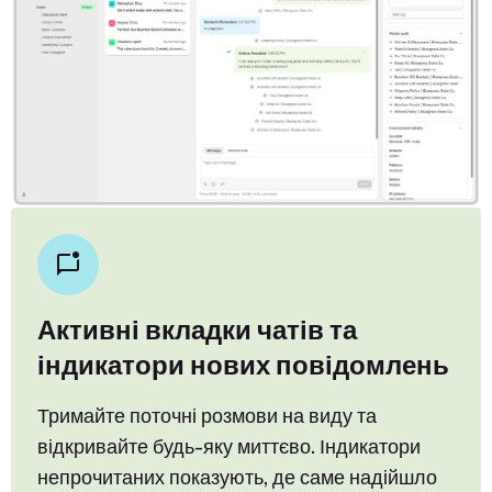
Активні вкладки чатів та
індикатори нових повідомлень
Тримайте поточні розмови на виду та
відкривайте будь-яку миттєво. Індикатори
непрочитаних показують, де саме надійшло