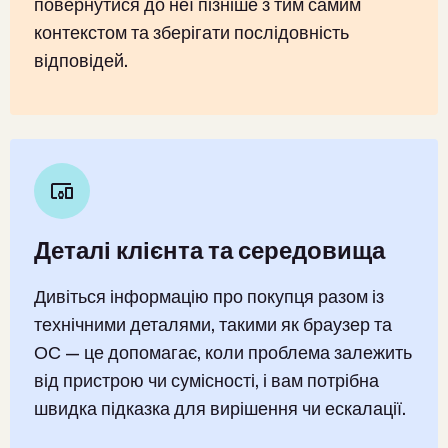
повернутися до неї пізніше з тим самим
контекстом та зберігати послідовність
відповідей.
Деталі клієнта та середовища
Дивіться інформацію про покупця разом із
технічними деталями, такими як браузер та
ОС — це допомагає, коли проблема залежить
від пристрою чи сумісності, і вам потрібна
швидка підказка для вирішення чи ескалації.