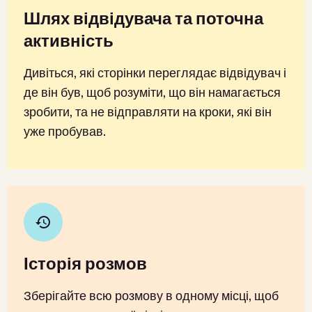
Шлях відвідувача та поточна
активність
Дивіться, які сторінки переглядає відвідувач і
де він був, щоб розуміти, що він намагається
зробити, та не відправляти на кроки, які він
уже пробував.
Історія розмов
Зберігайте всю розмову в одному місці, щоб