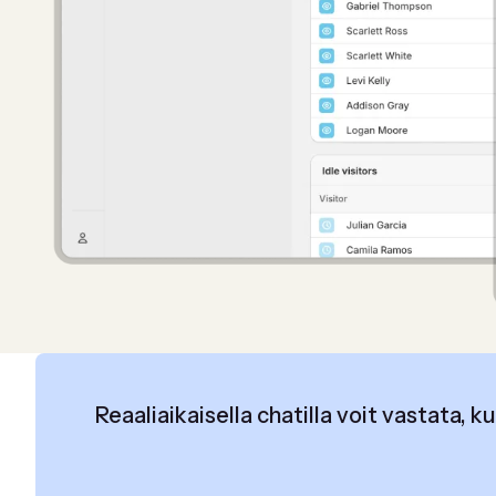
Reaaliaikaisella chatilla voit vastata, k