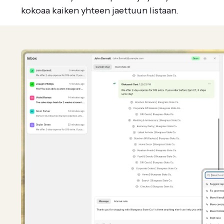
kokoaa kaiken yhteen jaettuun listaan.