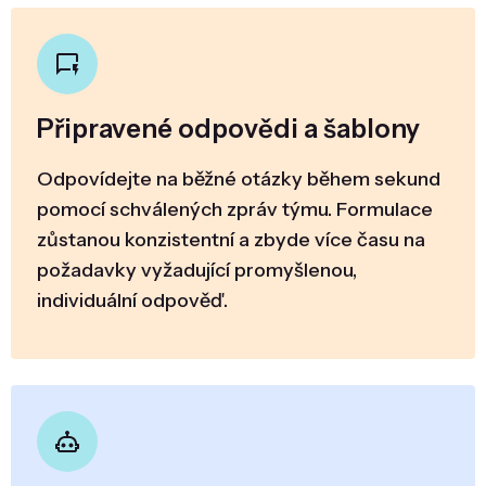
Připravené odpovědi a šablony
Odpovídejte na běžné otázky během sekund
pomocí schválených zpráv týmu. Formulace
zůstanou konzistentní a zbyde více času na
požadavky vyžadující promyšlenou,
individuální odpověď.