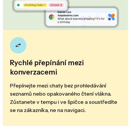
Rychlé přepínání mezi
konverzacemi
Přepínejte mezi chaty bez prohledávání
seznamů nebo opakovaného čtení vlákna.
Zůstanete v tempu i ve špičce a soustředíte
se na zákazníka, ne na navigaci.