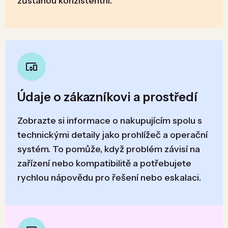
zůstanou konzistentní.
Údaje o zákazníkovi a prostředí
Zobrazte si informace o nakupujícím spolu s
technickými detaily jako prohlížeč a operační
systém. To pomůže, když problém závisí na
zařízení nebo kompatibilitě a potřebujete
rychlou nápovědu pro řešení nebo eskalaci.