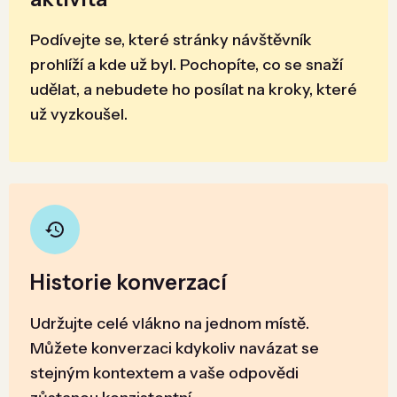
Podívejte se, které stránky návštěvník
prohlíží a kde už byl. Pochopíte, co se snaží
udělat, a nebudete ho posílat na kroky, které
už vyzkoušel.
Historie konverzací
Udržujte celé vlákno na jednom místě.
Můžete konverzaci kdykoliv navázat se
stejným kontextem a vaše odpovědi