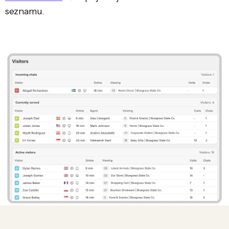
seznamu.