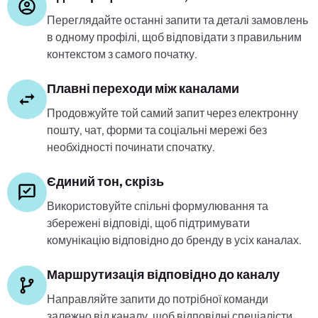
Переглядайте останні запити та деталі замовлень
в одному профілі, щоб відповідати з правильним
контекстом з самого початку.
Плавні переходи між каналами
Продовжуйте той самий запит через електронну
пошту, чат, форми та соціальні мережі без
необхідності починати спочатку.
Єдиний тон, скрізь
Використовуйте спільні формулювання та
збережені відповіді, щоб підтримувати
комунікацію відповідно до бренду в усіх каналах.
Маршрутизація відповідно до каналу
Направляйте запити до потрібної команди
залежно від каналу, щоб відповідні спеціалісти