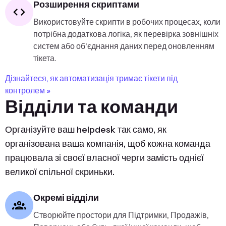
Розширення скриптами
Використовуйте скрипти в робочих процесах, коли
потрібна додаткова логіка, як перевірка зовнішніх
систем або об'єднання даних перед оновленням
тікета.
Дізнайтеся, як автоматизація тримає тікети під
контролем »
Відділи та команди
Організуйте ваш helpdesk так само, як
організована ваша компанія, щоб кожна команда
працювала зі своєї власної черги замість однієї
великої спільної скриньки.
Окремі відділи
Створюйте простори для Підтримки, Продажів,