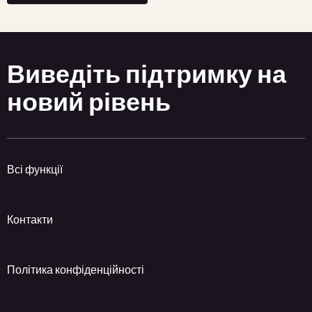
Виведіть підтримку на
новий рівень
Всі функції
Контакти
Політика конфіденційності