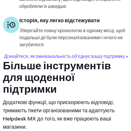
обробляли їх швидше.
Історія, яку легко відстежувати
Зберігайте повну хронологію в одному місці, щоб
подальші дії були персоналізованими і нічого не
загубилося.
Дізнайтеся, як омніканальність об'єднує вашу підтримку »
Більше інструментів
для щоденної
підтримки
Додаткові функції, що прискорюють відповіді,
тримають тікети організованими та адаптують
Helpdesk MX до того, як вже працюють ваші
магазини.