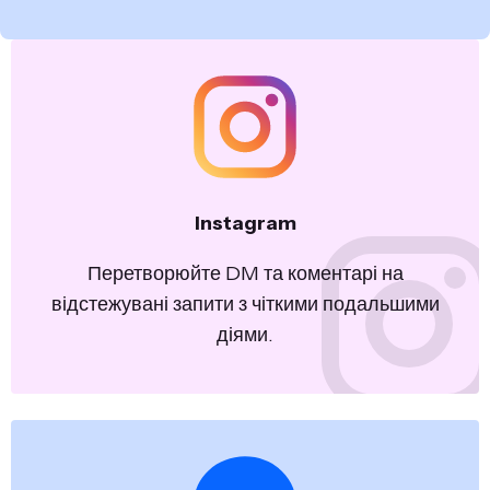
Instagram
Перетворюйте DM та коментарі на
відстежувані запити з чіткими подальшими
діями.