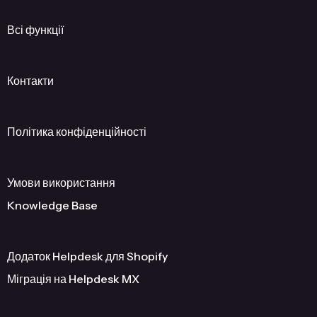
Всі функції
Контакти
Політика конфіденційності
Умови використання
Knowledge Base
Додаток Helpdesk для Shopify
Міграція на Helpdesk MX