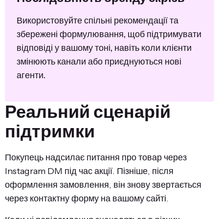
Використовуйте спільні рекомендації та
збережені формулювання, щоб підтримувати
відповіді у вашому тоні, навіть коли клієнти
змінюють канали або приєднуються нові
агенти.
Реальний сценарій
підтримки
Покупець надсилає питання про товар через
Instagram DM під час акції. Пізніше, після
оформлення замовлення, він знову звертається
через контактну форму на вашому сайті.