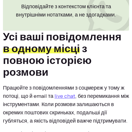
Відповідайте з контекстом клієнта та
внутрішніми нотатками, а не здогадками.
Усі ваші повідомлення
в одному місці
з
повною історією
розмови
Працюйте з повідомленнями з соцмереж у тому ж
потоці, що й email та
live chat
, без перемикання між
інструментами. Коли розмови залишаються в
окремих поштових скриньках, подальші дії
губляться, а якість відповідей важче підтримувати.