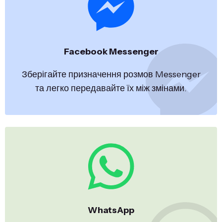
Facebook Messenger
Зберігайте призначення розмов Messenger
та легко передавайте їх між змінами.
WhatsApp