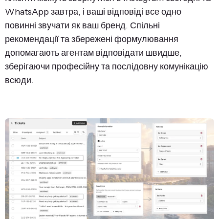
WhatsApp завтра, і ваші відповіді все одно
повинні звучати як ваш бренд. Спільні
рекомендації та збережені формулювання
допомагають агентам відповідати швидше,
зберігаючи професійну та послідовну комунікацію
всюди.