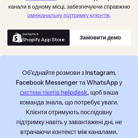
канали в одному місці, забезпечуючи справжню
омніканальну підтримку клієнтів
.
ЗНАЙДІТЬ В
Замовити демо
Shopify App Store
Об'єднайте розмови з Instagram,
Facebook Messenger та WhatsApp у
системі тікетів helpdesk
, щоб ваша
команда знала, що потребує уваги.
Клієнти отримують послідовну
підтримку навіть у завантажені дні, не
втрачаючи контекст між каналами.