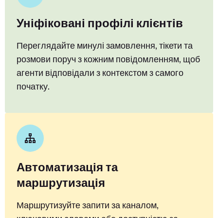
Уніфіковані профілі клієнтів
Переглядайте минулі замовлення, тікети та
розмови поруч з кожним повідомленням, щоб
агенти відповідали з контекстом з самого
початку.
Автоматизація та
маршрутизація
Маршрутизуйте запити за каналом,