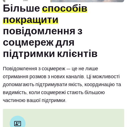
Більше
способів
покращити
повідомлення з
соцмереж для
підтримки клієнтів
Повідомлення з соцмереж — це не лише
отримання розмов з нових каналів. Ці можливості
допомагають підтримувати якість, координацію та
видимість, коли соцмережі стають більшою
частиною вашої підтримки.