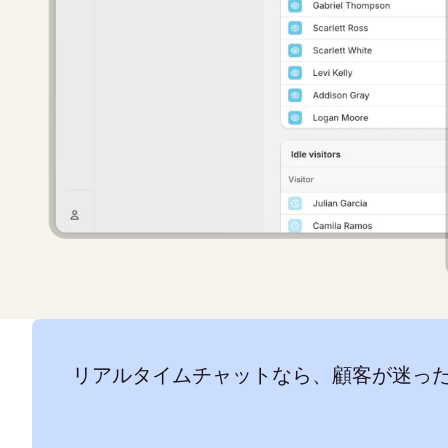
リアルタイムチャットなら、顧客が迷っ