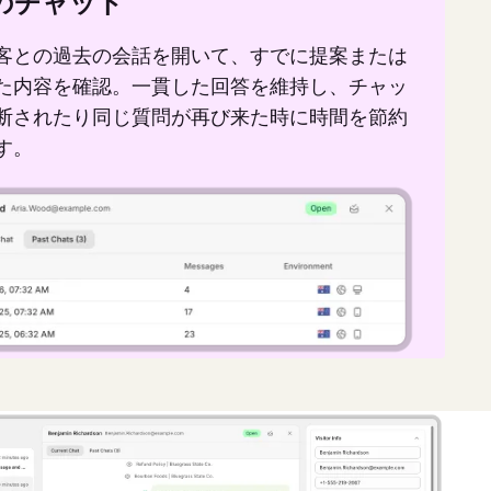
のチャット
客との過去の会話を開いて、すでに提案または
た内容を確認。一貫した回答を維持し、チャッ
断されたり同じ質問が再び来た時に時間を節約
す。