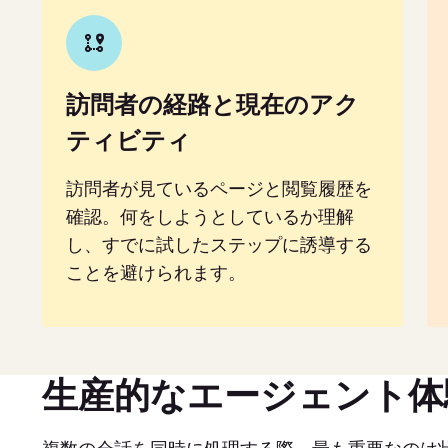
訪問者の経路と現在のアク
ティビティ
訪問者が見ているページと閲覧履歴を
確認。何をしようとしているか理解
し、すでに試したステップに誘導する
ことを避けられます。
生産的なエージェント体