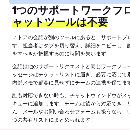
1つのサポートワークフ
ャットツールは不要
ストアの会話が別のツールにあると、サポートプ
す。担当者はタブを切り替え、詳細をコピーし、
をすべきか把握するのに時間を失います。
会話は他のサポートリクエストと同じワークフロ
ッセージはチケットリストに届き、必要に応じて
内部メモで顧客に見せずにチームの連携を保てま
誰も対応できない時も、チャットウィンドウがメ
キューに追加します。チームは後から対応でき、
ん。メールやお問い合わせフォームも扱うなら、
U
つの共有リストにまとめられます。