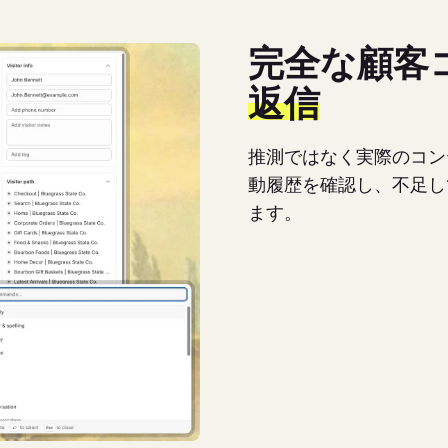
完全な顧客
返信
推測ではなく実際のコン
動履歴を確認し、不足し
ます。