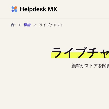
機能
ライブチャット
ライブチ
顧客がストアを閲