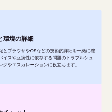
と環境の詳細
報とブラウザやOSなどの技術的詳細を一緒に確
バイスや互換性に依存する問題のトラブルシュ
ングやエスカレーションに役立ちます。