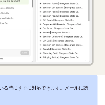
いる時にすぐに対応できます。メールに誘