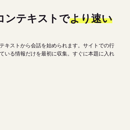
コンテキストで
より速い
テキストから会話を始められます。サイトでの行
ている情報だけを最初に収集。すぐに本題に入れ