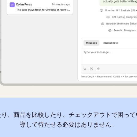
たり、商品を比較したり、チェックアウトで困って
導して待たせる必要はありません。