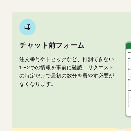
チャット前フォーム
注文番号やトピックなど、推測できない
1〜2つの情報を事前に確認。リクエスト
の特定だけで最初の数分を費やす必要が
なくなります。