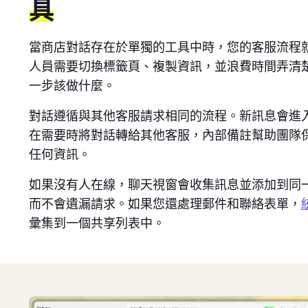
具
當商店對話存在於單獨的工具中時，您的客服流程
人員需要切換標籤頁、複製資訊，並浪費時間弄清
一步該做什麼。
對話遵循與其他客服請求相同的流程。新訊息會進
在需要時將對話轉給其他客服，內部備註幫助團隊
任何資訊。
如果沒有人在線，聊天視窗會收集訊息並添加到同
而不會遺漏請求。如果您還處理郵件和聯絡表單，
彙集到一個共享列表中。