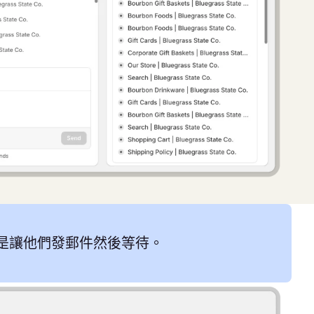
是讓他們發郵件然後等待。