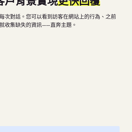
客戶背景實現
更快回覆
每次對話。您可以看到訪客在網站上的行為、之前
就收集缺失的資訊——直奔主題。