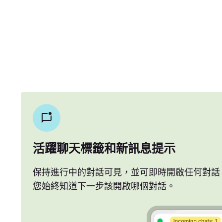
活躍聊天標籤和新訊息提示
保持進行中的對話可見，並可即時開啟任何對話
您始終知道下一步該開啟哪個對話。