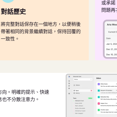
或承諾
問題再
對話歷史
將完整對話保存在一個地方，以便稍後
帶著相同的背景繼續對話，保持回覆的
一致性。
方向。明確的提示、快速
息也不分散注意力。