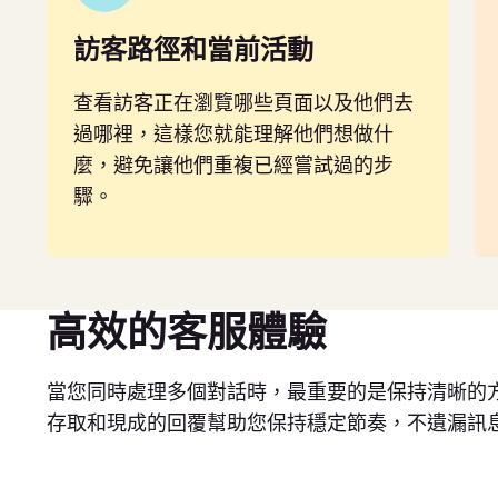
訪客路徑和當前活動
查看訪客正在瀏覽哪些頁面以及他們去
過哪裡，這樣您就能理解他們想做什
麼，避免讓他們重複已經嘗試過的步
驟。
高效的客服體驗
當您同時處理多個對話時，最重要的是保持清晰的
存取和現成的回覆幫助您保持穩定節奏，不遺漏訊