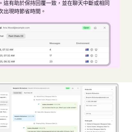
。這有助於保持回覆一致，並在聊天中斷或相同
次出現時節省時間。