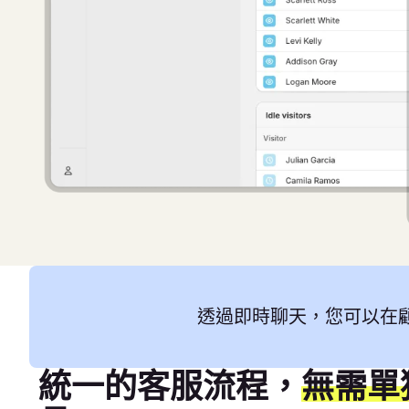
透過即時聊天，您可以在
統一的客服流程，
無需單