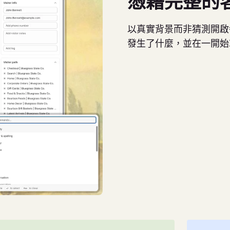
憑藉完整的
以真實背景而非猜測開啟
發生了什麼，並在一開始