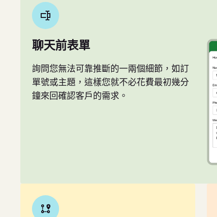
聊天前表單
詢問您無法可靠推斷的一兩個細節，如訂
單號或主題，這樣您就不必花費最初幾分
鐘來回確認客戶的需求。