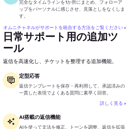
完全なタイムラインを1か所にまとめ、フォローア
ップをパーソナルに感じさせ、見落としをなくしま
す。
オムニチャネルがサポートを統合する方法をご覧ください »
日常サポート用の追加ツ
ール
返信を高速化し、チケットを整理する追加機能。
定型応答
返信テンプレートを保存・再利用して、承認済みの
一貫した表現でよくある質問に素早く回答。
詳しく見る »
AI搭載の返信機能
AIを使って文法を修正、トーンを調整、返信を拡張