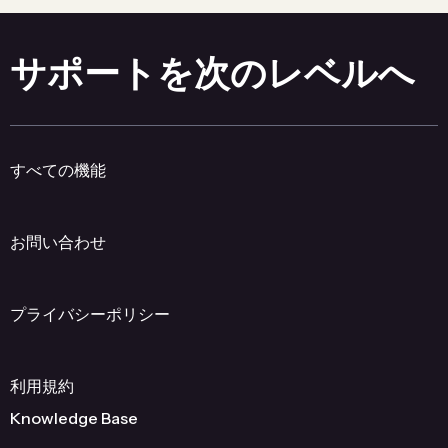
サポートを次のレベルへ
すべての機能
お問い合わせ
プライバシーポリシー
利用規約
Knowledge Base