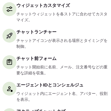
ウィジェットカスタマイズ
チャットウィジェットを各ストアに合わせてカスタ
マイズ。
チャットランチャー
チャットアイコンが表示される場所とタイミングを
制御。
チャット前フォーム
チャット開始前に名前、メール、注文番号などの重
要な詳細を収集。
エージェントIDとコンシェルジュ
ウィジェット内にエージェント名、アバター、役割
を表示。