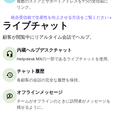
複数のストアとサポートアドレスを1つの受信箱に
リンク。
統合受信箱で生産性を向上させる方法をご覧ください »
ライブチャット
顧客が閲覧中にリアルタイム会話でヘルプ。
内蔵ヘルプデスクチャット
Helpdesk MXの一部であるライブチャットを使用。
チャット履歴
各顧客の会話の完全な履歴を保持。
オフラインメッセージ
チームがオフラインのときに訪問者がメッセージを
残せるように。