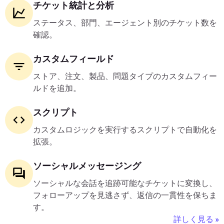
チケット統計と分析
ステータス、部門、エージェント別のチケット数を
確認。
カスタムフィールド
ストア、注文、製品、問題タイプのカスタムフィー
ルドを追加。
スクリプト
カスタムロジックを実行するスクリプトで自動化を
拡張。
ソーシャルメッセージング
ソーシャルな会話を追跡可能なチケットに変換し、
フォローアップを見逃さず、返信の一貫性を保ちま
す。
詳しく見る »