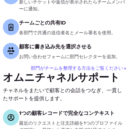
新しいチケットや返信が表示されたらチームメンバ
ーに通知。
チームごとの共有ID
各部門で共通の送信者名とメール署名を使用。
顧客に書き込み先を選択させる
お問い合わせフォームに部門セレクターを追加。
部門がチームを整理する方法をご覧ください »
オムニチャネルサポート
チャネルをまたいで顧客との会話をつなぎ、一貫し
たサポートを提供します。
1つの顧客レコードで完全なコンテキスト
最近のリクエストと注文詳細を1つのプロファイル