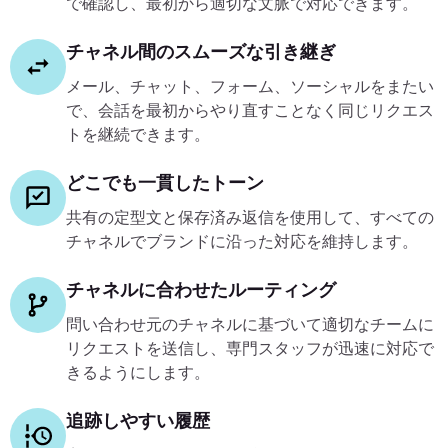
で確認し、最初から適切な文脈で対応できます。
チャネル間のスムーズな引き継ぎ
メール、チャット、フォーム、ソーシャルをまたい
で、会話を最初からやり直すことなく同じリクエス
トを継続できます。
どこでも一貫したトーン
共有の定型文と保存済み返信を使用して、すべての
チャネルでブランドに沿った対応を維持します。
チャネルに合わせたルーティング
問い合わせ元のチャネルに基づいて適切なチームに
リクエストを送信し、専門スタッフが迅速に対応で
きるようにします。
追跡しやすい履歴