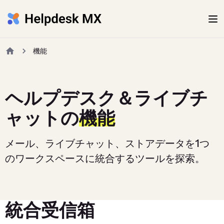
機能
ヘルプデスク＆ライブチ
ャットの
機能
メール、ライブチャット、ストアデータを1つ
のワークスペースに統合するツールを探索。
統合受信箱