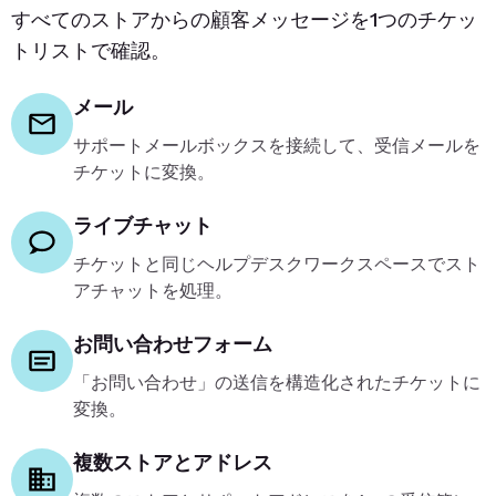
すべてのストアからの顧客メッセージを1つのチケッ
トリストで確認。
メール
サポートメールボックスを接続して、受信メールを
チケットに変換。
ライブチャット
チケットと同じヘルプデスクワークスペースでスト
アチャットを処理。
お問い合わせフォーム
「お問い合わせ」の送信を構造化されたチケットに
変換。
複数ストアとアドレス