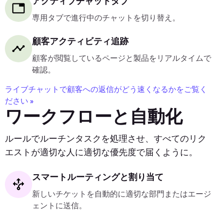
アクティブチャットタブ
専用タブで進行中のチャットを切り替え。
顧客アクティビティ追跡
顧客が閲覧しているページと製品をリアルタイムで
確認。
ライブチャットで顧客への返信がどう速くなるかをご覧く
ださい »
ワークフローと自動化
ルールでルーチンタスクを処理させ、すべてのリク
エストが適切な人に適切な優先度で届くように。
スマートルーティングと割り当て
新しいチケットを自動的に適切な部門またはエージ
ェントに送信。