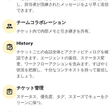
し、担当者が洗練されたメッセージをより早く送信
できます。
チームコラボレーション
チケット内で内部メモと引き継ぎを共有。
History
チケットごとの会話全体とアクティビティログを確
認できます。エージェントの返信、ステータス変
更、ワークフローアクションを含みます。すばやく
状況を把握し、十分なコンテキストを持って返信し
ましょう。
チケット管理
ステータス、優先度、タグ、スヌーズでキューをク
リーンに保つ。