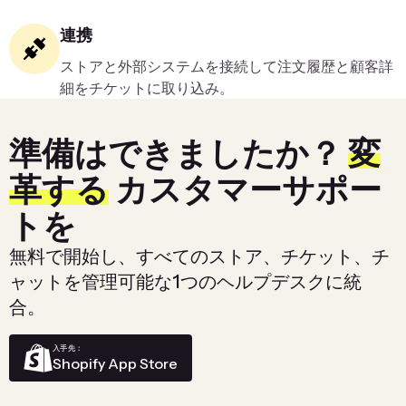
連携
ストアと外部システムを接続して注文履歴と顧客詳
細をチケットに取り込み。
準備はできましたか？
変
革する
カスタマーサポー
トを
無料で開始し、すべてのストア、チケット、チ
ャットを管理可能な1つのヘルプデスクに統
合。
入手先：
Shopify App Store