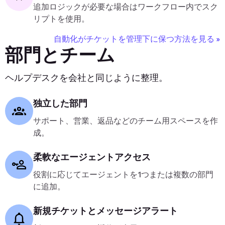
追加ロジックが必要な場合はワークフロー内でスク
リプトを使用。
自動化がチケットを管理下に保つ方法を見る »
部門とチーム
ヘルプデスクを会社と同じように整理。
独立した部門
サポート、営業、返品などのチーム用スペースを作
成。
柔軟なエージェントアクセス
役割に応じてエージェントを1つまたは複数の部門
に追加。
新規チケットとメッセージアラート