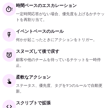
時間ベースのエスカレーション
一定時間応答がない場合、優先度を上げるかチケッ
トを再割り当て。
イベントベースのルール
何かが起こったときにアクションをトリガー。
スヌーズして後で戻す
顧客や他のチームを待っているチケットを一時停
止。
柔軟なアクション
ステータス、優先度、タグを1つのルールで自動更
新。
スクリプトで拡張