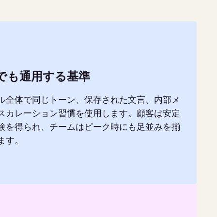
でも通用する基準
ル全体で同じトーン、保存された文言、内部メ
スカレーション習慣を使用します。顧客は安定
験を得られ、チームはピーク時にも足並みを揃
ます。