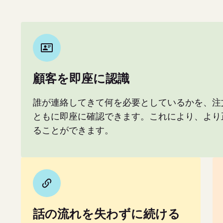
顧客を即座に認識
誰が連絡してきて何を必要としているかを、注
ともに即座に確認できます。これにより、より
ることができます。
話の流れを失わずに続ける