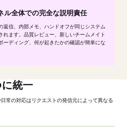
ネル全体での完全な説明責任
の返信、内部メモ、ハンドオフが同じシステム
されます。品質レビュー、新しいチームメイト
ボーディング、何が起きたかの確認が簡単にな
。
つに統一
定や日常の対応はリクエストの発信元によって異なる