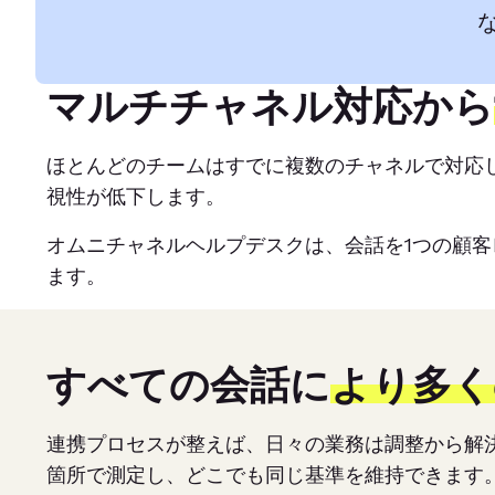
マルチチャネル対応から
ほとんどのチームはすでに複数のチャネルで対応
視性が低下します。
オムニチャネルヘルプデスクは、会話を1つの顧
ます。
すべての会話に
より多く
連携プロセスが整えば、日々の業務は調整から解
箇所で測定し、どこでも同じ基準を維持できます