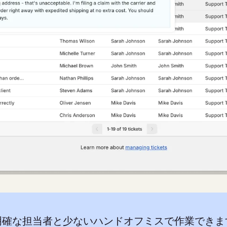
明確な担当者と少ないハンドオフミスで作業できま