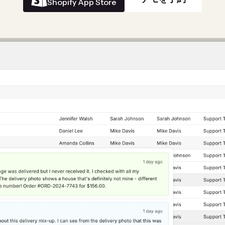
Shopify App Store