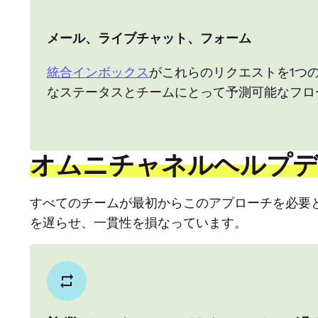
メール、ライブチャット、フォーム
統合インボックス
がこれらのリクエストを1つ
なステータスとチームにとって予測可能なフロ
オムニチャネルヘルプ
すべてのチームが最初からこのアプローチを必要
を遅らせ、一貫性を損なっています。