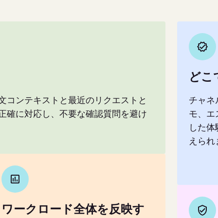
どこ
文コンテキストと最近のリクエストと
チャネ
正確に対応し、不要な確認質問を避け
モ、エ
した体
えられ
ワークロード全体を反映す