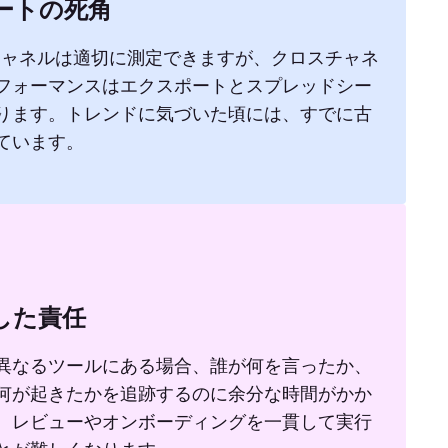
ートの死角
チャネルは適切に測定できますが、クロスチャネ
フォーマンスはエクスポートとスプレッドシー
ります。トレンドに気づいた頃には、すでに古
ています。
した責任
異なるツールにある場合、誰が何を言ったか、
何が起きたかを追跡するのに余分な時間がかか
。レビューやオンボーディングを一貫して実行