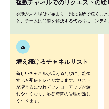
複数チャネルでのリクエストの繰
会話がある場所で始まり、別の場所で続くこと
と、チームは問題を解決する代わりにコンテキ
増え続けるチャネルリスト
新しいチャネルが増えるたびに、監視
すべき受信トレイが増えます。リスト
が増えるにつれてフォローアップが漏
れやすくなり、応答時間の管理が難し
くなります。