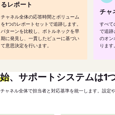
るレポート
チャ
チャネル全体の応答時間とボリューム
を1つのレポートセットで追跡します。
すべて
パターンを比較し、ボトルネックを早
で追跡
期に発見し、一貫したビューに基づい
のオン
て意思決定を行います。
ります
始
、サポートシステムは1
集約し、チャネル全体で担当者と対応基準を統一します。設