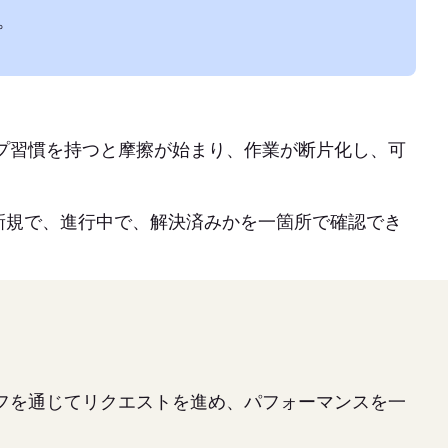
。
プ習慣を持つと摩擦が始まり、作業が断片化し、可
新規で、進行中で、解決済みかを一箇所で確認でき
フを通じてリクエストを進め、パフォーマンスを一