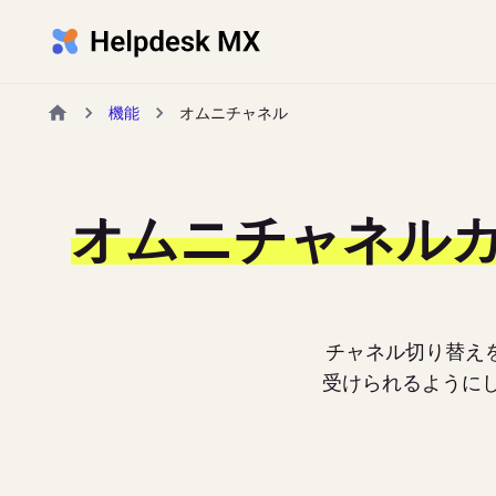
機能
オムニチャネル
オムニチャネル
チャネル切り替え
受けられるように