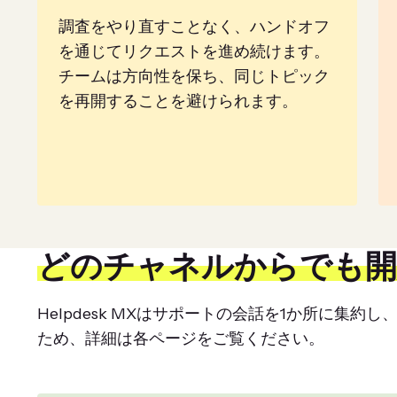
調査をやり直すことなく、ハンドオフ
を通じてリクエストを進め続けます。
チームは方向性を保ち、同じトピック
を再開することを避けられます。
どのチャネルからでも開
Helpdesk MXはサポートの会話を1か所に
ため、詳細は各ページをご覧ください。