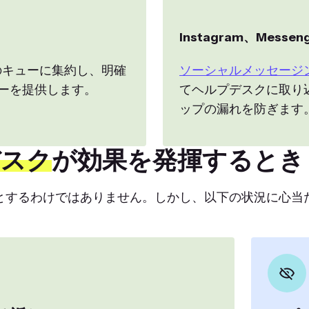
Instagram、Messen
のキューに集約し、明確
ソーシャルメッセージ
ーを提供します。
てヘルプデスクに取り
ップの漏れを防ぎます
デスク
が効果を発揮するとき
とするわけではありません。しかし、以下の状況に心当