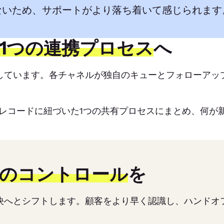
ないため、サポートがより落ち着いて感じられます
1つの連携プロセス
へ
しています。各チャネルが独自のキューとフォローアッ
客レコードに紐づいた1つの共有プロセスにまとめ、何が
のコントロール
を
決へとシフトします。顧客をより早く認識し、ハンドオ
。