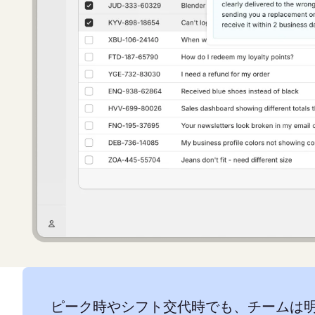
ピーク時やシフト交代時でも、チームは