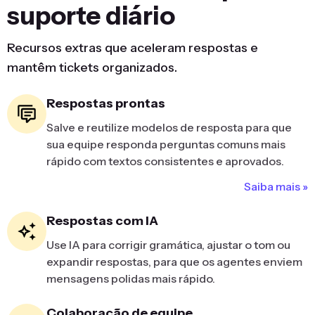
suporte diário
Recursos extras que aceleram respostas e
mantêm tickets organizados.
Respostas prontas
Salve e reutilize modelos de resposta para que
sua equipe responda perguntas comuns mais
rápido com textos consistentes e aprovados.
Saiba mais »
Respostas com IA
Use IA para corrigir gramática, ajustar o tom ou
expandir respostas, para que os agentes enviem
mensagens polidas mais rápido.
Colaboração de equipe