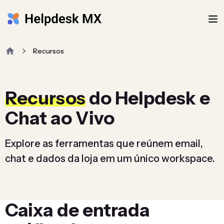
Recursos
Recursos
do Helpdesk e
Chat ao Vivo
Explore as ferramentas que reúnem email,
chat e dados da loja em um único workspace.
Caixa de entrada