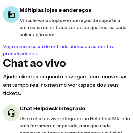
Múltiplas lojas e endereços
Vincule várias lojas e endereços de suporte a
uma caixa de entrada vendo de qual marca cada
solicitação vem.
Veja como a caixa de entrada unificada aumenta a
produtividade »
Chat ao vivo
Ajude clientes enquanto navegam, com conversas
em tempo real no mesmo workspace dos seus
tickets.
Chat Helpdesk integrado
Use o chat ao vivo integrado ao Helpdesk MX, não
uma ferramenta separada, para que cada
conversa se torne automaticamente um ticket.