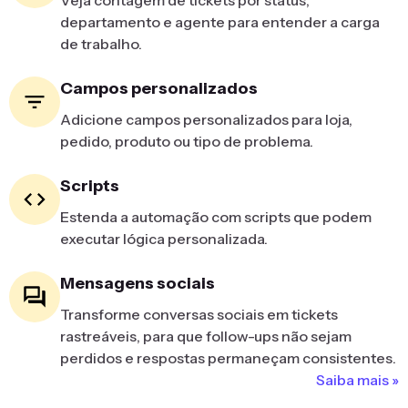
Veja contagem de tickets por status,
departamento e agente para entender a carga
de trabalho.
Campos personalizados
Adicione campos personalizados para loja,
pedido, produto ou tipo de problema.
Scripts
Estenda a automação com scripts que podem
executar lógica personalizada.
Mensagens sociais
Transforme conversas sociais em tickets
rastreáveis, para que follow-ups não sejam
perdidos e respostas permaneçam consistentes.
Saiba mais »