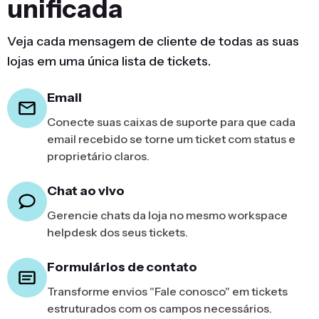
unificada
Veja cada mensagem de cliente de todas as suas
lojas em uma única lista de tickets.
Email
Conecte suas caixas de suporte para que cada
email recebido se torne um ticket com status e
proprietário claros.
Chat ao vivo
Gerencie chats da loja no mesmo workspace
helpdesk dos seus tickets.
Formulários de contato
Transforme envios "Fale conosco" em tickets
estruturados com os campos necessários.