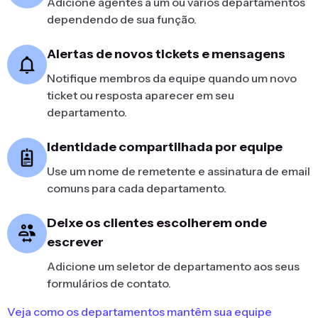
Adicione agentes a um ou vários departamentos
dependendo de sua função.
Alertas de novos tickets e mensagens
Notifique membros da equipe quando um novo
ticket ou resposta aparecer em seu
departamento.
Identidade compartilhada por equipe
Use um nome de remetente e assinatura de email
comuns para cada departamento.
Deixe os clientes escolherem onde
escrever
Adicione um seletor de departamento aos seus
formulários de contato.
Veja como os departamentos mantêm sua equipe