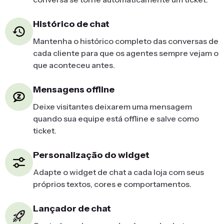
Histórico de chat
Mantenha o histórico completo das conversas de
cada cliente para que os agentes sempre vejam o
que aconteceu antes.
Mensagens offline
Deixe visitantes deixarem uma mensagem
quando sua equipe está offline e salve como
ticket.
Personalização do widget
Adapte o widget de chat a cada loja com seus
próprios textos, cores e comportamentos.
Lançador de chat