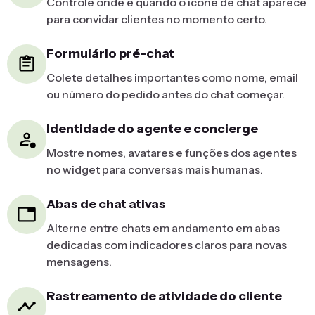
Controle onde e quando o ícone de chat aparece
para convidar clientes no momento certo.
Formulário pré-chat
Colete detalhes importantes como nome, email
ou número do pedido antes do chat começar.
Identidade do agente e concierge
Mostre nomes, avatares e funções dos agentes
no widget para conversas mais humanas.
Abas de chat ativas
Alterne entre chats em andamento em abas
dedicadas com indicadores claros para novas
mensagens.
Rastreamento de atividade do cliente