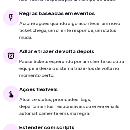
Regras baseadas em eventos
Acione ações quando algo acontece: um novo
ticket chega, um cliente responde, um status
muda.
Adiar e trazer de volta depois
Pause tickets esperando por um cliente ou outra
equipe e deixe o sistema trazê-los de volta no
momento certo.
Ações flexíveis
Atualize status, prioridades, tags,
departamentos, responsáveis ou envie emails
automaticamente em uma regra.
Estender com scripts