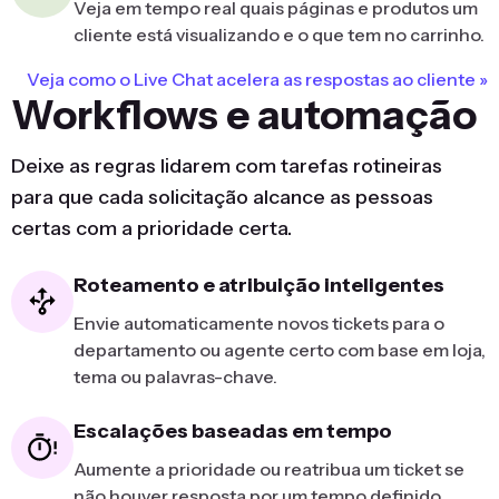
Veja em tempo real quais páginas e produtos um
cliente está visualizando e o que tem no carrinho.
Veja como o Live Chat acelera as respostas ao cliente »
Workflows e automação
Deixe as regras lidarem com tarefas rotineiras
para que cada solicitação alcance as pessoas
certas com a prioridade certa.
Roteamento e atribuição inteligentes
Envie automaticamente novos tickets para o
departamento ou agente certo com base em loja,
tema ou palavras-chave.
Escalações baseadas em tempo
Aumente a prioridade ou reatribua um ticket se
não houver resposta por um tempo definido.