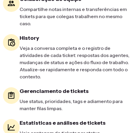
Compartilhe notas internas e transferências em
tickets para que colegas trabalhem no mesmo
caso.
History
Veja a conversa completa e o registro de
atividades de cada ticket: respostas dos agentes,
mudanças de status e ações do fluxo de trabalho.
Atualize-se rapidamente e responda com todo o
contexto.
Gerenciamento de tickets
Use status, prioridades, tags e adiamento para
manter filas limpas.
Estatísticas e análises de tickets