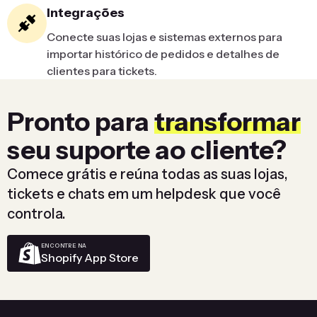
Integrações
Conecte suas lojas e sistemas externos para
importar histórico de pedidos e detalhes de
clientes para tickets.
Pronto para
transformar
seu suporte ao cliente?
Comece grátis e reúna todas as suas lojas,
tickets e chats em um helpdesk que você
controla.
ENCONTRE NA
Shopify App Store