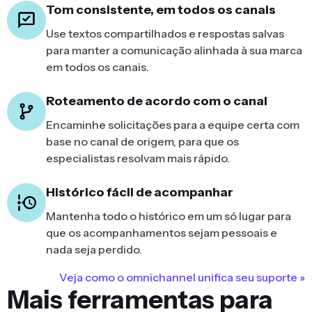
Tom consistente, em todos os canais
Use textos compartilhados e respostas salvas
para manter a comunicação alinhada à sua marca
em todos os canais.
Roteamento de acordo com o canal
Encaminhe solicitações para a equipe certa com
base no canal de origem, para que os
especialistas resolvam mais rápido.
Histórico fácil de acompanhar
Mantenha todo o histórico em um só lugar para
que os acompanhamentos sejam pessoais e
nada seja perdido.
Veja como o omnichannel unifica seu suporte »
Mais ferramentas para