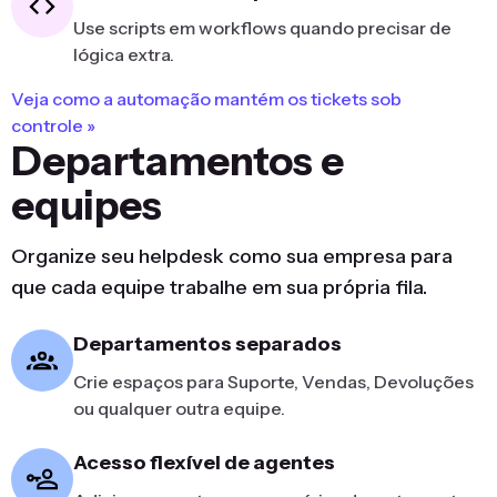
Use scripts em workflows quando precisar de
lógica extra.
Veja como a automação mantém os tickets sob
controle »
Departamentos e
equipes
Organize seu helpdesk como sua empresa para
que cada equipe trabalhe em sua própria fila.
Departamentos separados
Crie espaços para Suporte, Vendas, Devoluções
ou qualquer outra equipe.
Acesso flexível de agentes