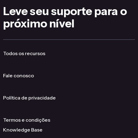
Leve seu suporte para o
próximo nível
Todos os recursos
Fale conosco
Política de privacidade
Termos e condições
Knowledge Base