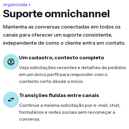
organizada »
Suporte omnichannel
Mantenha as conversas conectadas em todos os
canais para oferecer um suporte consistente,
independente de como o cliente entra em contato.
Um cadastro, contexto completo
Veja solicitações recentes e detalhes de pedidos
em um único perfil para responder com o
contexto certo desde o início.
Transições fluidas entre canais
Continue a mesma solicitação por e-mail, chat,
formulários e redes sociais sem recomeçar a
conversa.