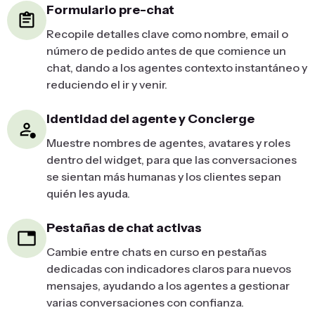
Formulario pre-chat
Recopile detalles clave como nombre, email o
número de pedido antes de que comience un
chat, dando a los agentes contexto instantáneo y
reduciendo el ir y venir.
Identidad del agente y Concierge
Muestre nombres de agentes, avatares y roles
dentro del widget, para que las conversaciones
se sientan más humanas y los clientes sepan
quién les ayuda.
Pestañas de chat activas
Cambie entre chats en curso en pestañas
dedicadas con indicadores claros para nuevos
mensajes, ayudando a los agentes a gestionar
varias conversaciones con confianza.