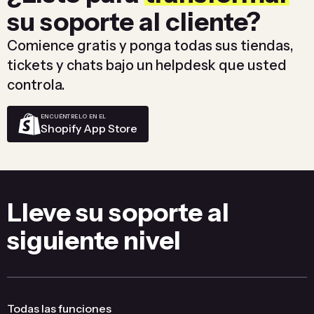
su soporte al cliente?
Comience gratis y ponga todas sus tiendas,
tickets y chats bajo un helpdesk que usted
controla.
ENCUÉNTRELO EN EL
Shopify App Store
Lleve su soporte al
siguiente nivel
Todas las funciones