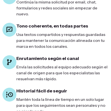
Continúa la misma solicitud por email, chat,
formularios y redes sociales sin empezar de
nuevo.
Tono coherente, en todas partes
Usa textos compartidos y respuestas guardadas
para mantener la comunicación alineada con tu
marca en todos los canales.
Enrutamiento según el canal
Envía las solicitudes al equipo adecuado según el
canal de origen para que los especialistas las
resuelvan más rápido.
Historial fácil de seguir
Mantén toda la línea de tiempo en un solo lugar
para que los seguimientos sean personales y no