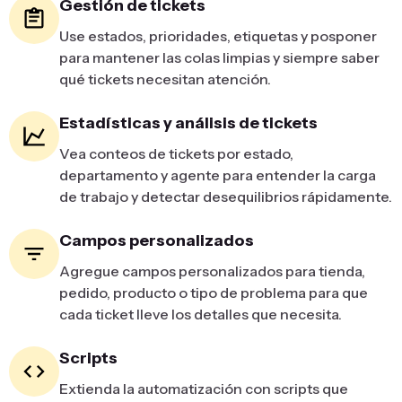
Gestión de tickets
Use estados, prioridades, etiquetas y posponer
para mantener las colas limpias y siempre saber
qué tickets necesitan atención.
Estadísticas y análisis de tickets
Vea conteos de tickets por estado,
departamento y agente para entender la carga
de trabajo y detectar desequilibrios rápidamente.
Campos personalizados
Agregue campos personalizados para tienda,
pedido, producto o tipo de problema para que
cada ticket lleve los detalles que necesita.
Scripts
Extienda la automatización con scripts que