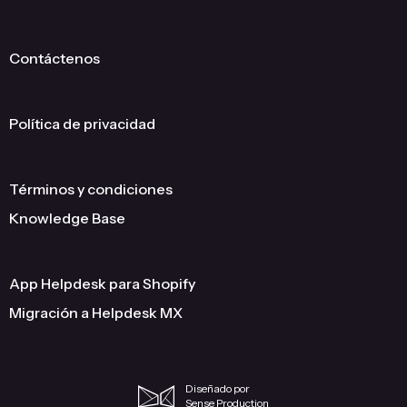
Contáctenos
Política de privacidad
Términos y condiciones
Knowledge Base
App Helpdesk para Shopify
Migración a Helpdesk MX
Diseñado por
Sense Production