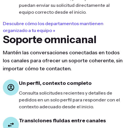
puedan enviar su solicitud directamente al
equipo correcto desde el inicio.
Descubre cómo los departamentos mantienen
organizado a tu equipo »
Soporte omnicanal
Mantén las conversaciones conectadas en todos
los canales para ofrecer un soporte coherente, sin
importar cómo te contacten.
Un perfil, contexto completo
Consulta solicitudes recientes y detalles de
pedidos en un solo perfil para responder con el
contexto adecuado desde el inicio.
Transiciones fluidas entre canales