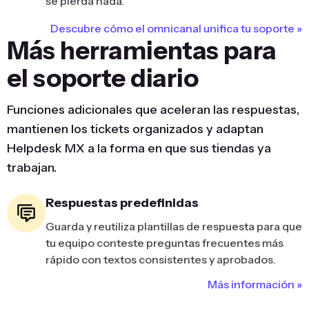
se pierda nada.
Descubre cómo el omnicanal unifica tu soporte »
Más herramientas para
el soporte diario
Funciones adicionales que aceleran las respuestas,
mantienen los tickets organizados y adaptan
Helpdesk MX a la forma en que sus tiendas ya
trabajan.
Respuestas predefinidas
Guarda y reutiliza plantillas de respuesta para que
tu equipo conteste preguntas frecuentes más
rápido con textos consistentes y aprobados.
Más información »