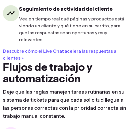
Seguimiento de actividad del cliente
Vea en tiempo real qué páginas y productos está
viendo un cliente y qué tiene en su carrito, para
que las respuestas sean oportunas y muy
relevantes.
Descubre cómo el Live Chat acelera las respuestas a
clientes »
Flujos de trabajo y
automatización
Deje que las reglas manejen tareas rutinarias en su
sistema de tickets para que cada solicitud llegue a
las personas correctas con la prioridad correcta sin
trabajo manual constante.