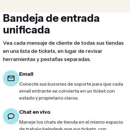
Bandeja de entrada
unificada
Vea cada mensaje de cliente de todas sus tiendas
en una lista de tickets, en lugar de revisar
herramientas y pestañas separadas.
Email
Conecte sus buzones de soporte para que cada
email entrante se convierta en un ticket con
estado y propietario claros.
Chat en vivo
Maneje los chats de tienda en el mismo espacio
de trabajo helpdesk que sus tickets, con