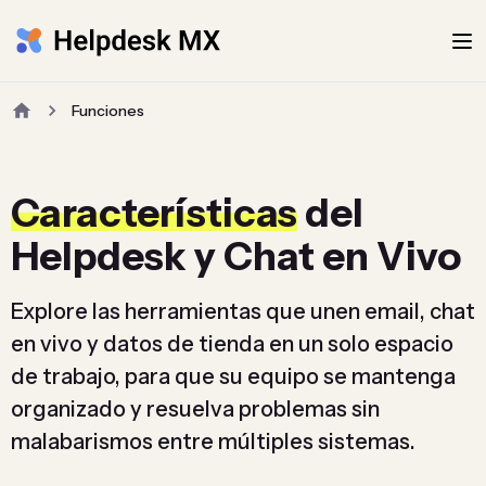
Funciones
Características
del
Helpdesk y Chat en Vivo
Explore las herramientas que unen email, chat
en vivo y datos de tienda en un solo espacio
de trabajo, para que su equipo se mantenga
organizado y resuelva problemas sin
malabarismos entre múltiples sistemas.