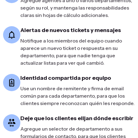
Agregue agentes a uno o varios departamentos,
según su rol, y mantenga las responsabilidades
claras sin hojas de cálculo adicionales.
Alertas de nuevos tickets y mensajes
Notifique a los miembros del equipo cuando
aparece un nuevo ticket o respuesta en su
departamento, para que nadie tenga que
actualizar listas para ver qué cambió.
Identidad compartida por equipo
Use un nombre de remitente y firma de email
común para cada departamento, para que los
clientes siempre reconozcan quién les responde.
Deje que los clientes elijan dónde escribir
Agregue un selector de departamento a sus
formularios de contacto, para que los clientes