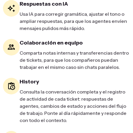
Respuestas con IA
Usa IA para corregir gramática, ajustar el tono o
ampliar respuestas, para que los agentes envíen
mensajes pulidos más rápido.
Colaboración en equipo
Comparta notas internas y transferencias dentro
de tickets, para que los compañeros puedan
trabajar en el mismo caso sin chats paralelos.
History
Consulta la conversación completa y el registro
de actividad de cada ticket: respuestas de
agentes, cambios de estado y acciones del flujo
de trabajo. Ponte al día rápidamente y responde
con todo el contexto.