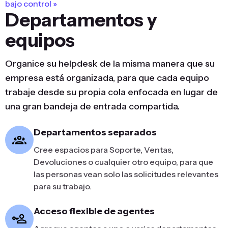
bajo control »
Departamentos y
equipos
Organice su helpdesk de la misma manera que su
empresa está organizada, para que cada equipo
trabaje desde su propia cola enfocada en lugar de
una gran bandeja de entrada compartida.
Departamentos separados
Cree espacios para Soporte, Ventas,
Devoluciones o cualquier otro equipo, para que
las personas vean solo las solicitudes relevantes
para su trabajo.
Acceso flexible de agentes