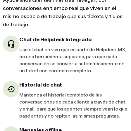
Ayude a los clientes mientras navegan, con
conversaciones en tiempo real que viven en el
mismo espacio de trabajo que sus tickets y flujos
de trabajo.
Chat de Helpdesk integrado
Use el chat en vivo que es parte de Helpdesk MX,
no una herramienta separada, para que cada
conversación se convierta automáticamente en
un ticket con contexto completo.
Historial de chat
Mantenga el historial completo de las
conversaciones de cada cliente a través de chat
y email, para que los agentes siempre vean lo que
pasó antes y no repitan las mismas preguntas.
Mensajes offline