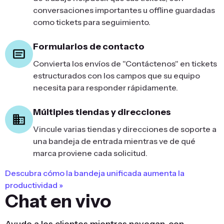
conversaciones importantes u offline guardadas
como tickets para seguimiento.
Formularios de contacto
Convierta los envíos de "Contáctenos" en tickets
estructurados con los campos que su equipo
necesita para responder rápidamente.
Múltiples tiendas y direcciones
Vincule varias tiendas y direcciones de soporte a
una bandeja de entrada mientras ve de qué
marca proviene cada solicitud.
Descubra cómo la bandeja unificada aumenta la
productividad »
Chat en vivo