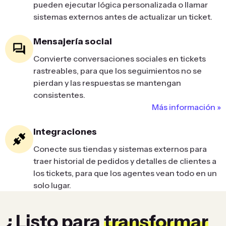
pueden ejecutar lógica personalizada o llamar
sistemas externos antes de actualizar un ticket.
Mensajería social
Convierte conversaciones sociales en tickets
rastreables, para que los seguimientos no se
pierdan y las respuestas se mantengan
consistentes.
Más información »
Integraciones
Conecte sus tiendas y sistemas externos para
traer historial de pedidos y detalles de clientes a
los tickets, para que los agentes vean todo en un
solo lugar.
¿Listo para
transformar