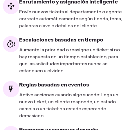
Enrutamiento y asignación inteligente
Envíe nuevos tickets al departamento o agente
correcto automáticamente según tienda, tema,
palabras clave o detalles del cliente.
Escalaciones basadas en tiempo
Aumente la prioridad o reasigne un ticket si no
hay respuesta en un tiempo establecido, para
que las solicitudes importantes nunca se
estanquen u olviden.
Reglas basadas en eventos
Active acciones cuando algo sucede: llega un
nuevo ticket, un cliente responde, un estado
cambia o un ticket ha estado esperando
demasiado.
Posponer y recuperar después