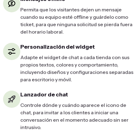
Permita que los visitantes dejen un mensaje
cuando su equipo esté offline y guárdelo como
ticket, para que ninguna solicitud se pierda fuera
del horario laboral.
Personalización del widget
Adapte el widget de chat a cada tienda con sus
propios textos, colores y comportamiento,
incluyendo diseños y configuraciones separadas
para escritorio y móvil.
Lanzador de chat
Controle dónde y cuándo aparece el icono de
chat, para invitar a los clientes a iniciar una
conversación en el momento adecuado sin ser
intrusivo.