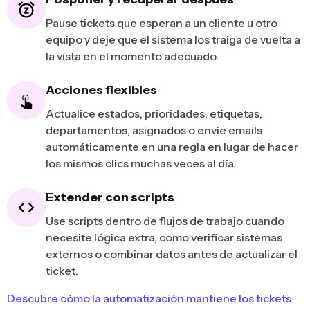
Pause tickets que esperan a un cliente u otro
equipo y deje que el sistema los traiga de vuelta a
la vista en el momento adecuado.
Acciones flexibles
Actualice estados, prioridades, etiquetas,
departamentos, asignados o envíe emails
automáticamente en una regla en lugar de hacer
los mismos clics muchas veces al día.
Extender con scripts
Use scripts dentro de flujos de trabajo cuando
necesite lógica extra, como verificar sistemas
externos o combinar datos antes de actualizar el
ticket.
Descubre cómo la automatización mantiene los tickets