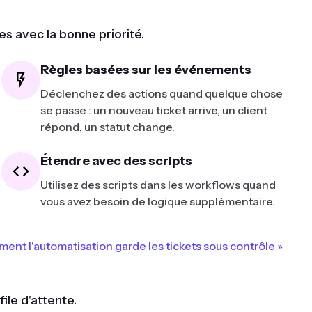
s avec la bonne priorité.
Règles basées sur les événements
Déclenchez des actions quand quelque chose
se passe : un nouveau ticket arrive, un client
répond, un statut change.
Étendre avec des scripts
Utilisez des scripts dans les workflows quand
vous avez besoin de logique supplémentaire.
nt l'automatisation garde les tickets sous contrôle »
le d'attente.