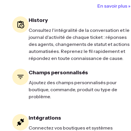
En savoir plus »
History
Consultez l'intégralité de la conversation et le
journal d'activité de chaque ticket : réponses
des agents, changements de statut et actions
automatisées. Reprenez le fil rapidement et
répondez en toute connaissance de cause.
Champs personnalisés
Ajoutez des champs personnalisés pour
boutique, commande, produit ou type de
problème.
Intégrations
Connectez vos boutiques et systèmes