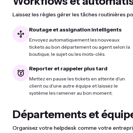
Workflows et automati
Laissez les règles gérer les tâches routinières
Routage et assignation intelligents
Envoyez automatiquement les nouveaux
tickets au bon département ou agent selon la
boutique, le sujet ou les mots-clés.
Reporter et rappeler plus tard
Mettez en pause les tickets en attente d'un
client ou d'une autre équipe et laissez le
système les ramener au bon moment.
Départements et équip
Organisez votre helpdesk comme votre entreprise