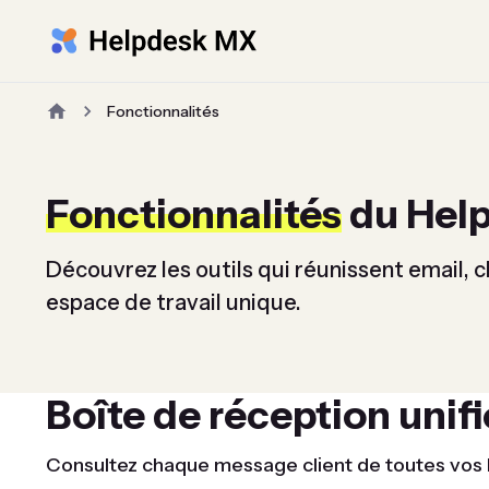
Fonctionnalités
Fonctionnalités
du Help
Découvrez les outils qui réunissent email,
espace de travail unique.
Boîte de réception unif
Consultez chaque message client de toutes vos b