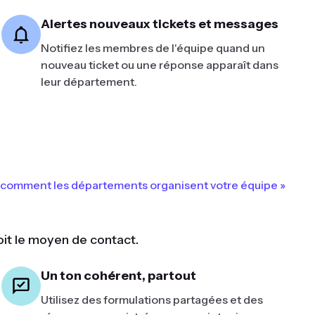
Alertes nouveaux tickets et messages
Notifiez les membres de l'équipe quand un
nouveau ticket ou une réponse apparaît dans
leur département.
comment les départements organisent votre équipe »
oit le moyen de contact.
Un ton cohérent, partout
Utilisez des formulations partagées et des