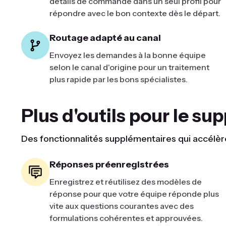
détails de commande dans un seul profil pour
répondre avec le bon contexte dès le départ.
Routage adapté au canal
Envoyez les demandes à la bonne équipe
selon le canal d'origine pour un traitement
plus rapide par les bons spécialistes.
Plus d'outils pour le su
Des fonctionnalités supplémentaires qui accélère
Réponses préenregistrées
Enregistrez et réutilisez des modèles de
réponse pour que votre équipe réponde plus
vite aux questions courantes avec des
formulations cohérentes et approuvées.