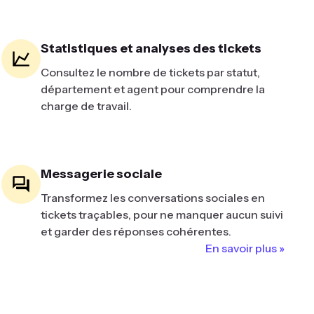
Statistiques et analyses des tickets
Consultez le nombre de tickets par statut,
département et agent pour comprendre la
charge de travail.
Messagerie sociale
Transformez les conversations sociales en
tickets traçables, pour ne manquer aucun suivi
et garder des réponses cohérentes.
En savoir plus »