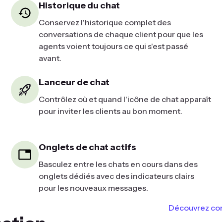
Historique du chat
Conservez l'historique complet des
conversations de chaque client pour que les
agents voient toujours ce qui s'est passé
avant.
Lanceur de chat
Contrôlez où et quand l'icône de chat apparaît
pour inviter les clients au bon moment.
Onglets de chat actifs
Basculez entre les chats en cours dans des
onglets dédiés avec des indicateurs clairs
pour les nouveaux messages.
Découvrez com