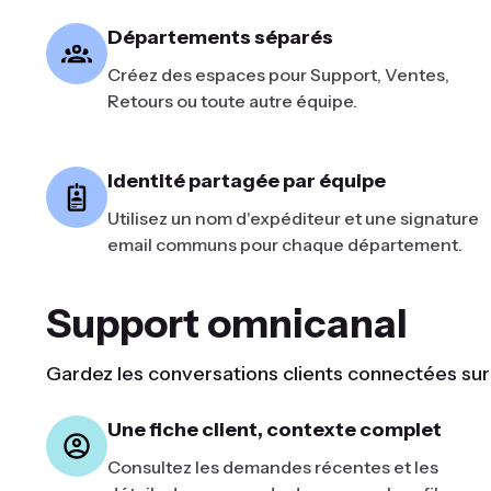
Départements séparés
Créez des espaces pour Support, Ventes,
Retours ou toute autre équipe.
Identité partagée par équipe
Utilisez un nom d'expéditeur et une signature
email communs pour chaque département.
Support omnicanal
Gardez les conversations clients connectées sur
Une fiche client, contexte complet
Consultez les demandes récentes et les