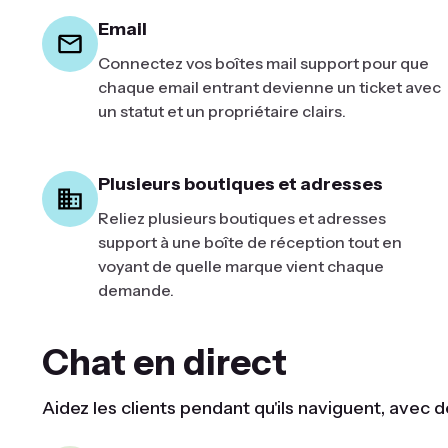
Email
Connectez vos boîtes mail support pour que
chaque email entrant devienne un ticket avec
un statut et un propriétaire clairs.
Plusieurs boutiques et adresses
Reliez plusieurs boutiques et adresses
support à une boîte de réception tout en
voyant de quelle marque vient chaque
demande.
Chat en direct
Aidez les clients pendant qu'ils naviguent, avec