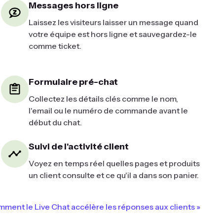
Messages hors ligne
Laissez les visiteurs laisser un message quand
votre équipe est hors ligne et sauvegardez-le
comme ticket.
Formulaire pré-chat
Collectez les détails clés comme le nom,
l'email ou le numéro de commande avant le
début du chat.
Suivi de l'activité client
Voyez en temps réel quelles pages et produits
un client consulte et ce qu'il a dans son panier.
ment le Live Chat accélère les réponses aux clients »