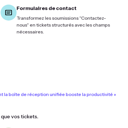
Formulaires de contact
Transformez les soumissions "Contactez-
nous" en tickets structurés avec les champs
nécessaires.
a boîte de réception unifiée booste la productivité »
que vos tickets.