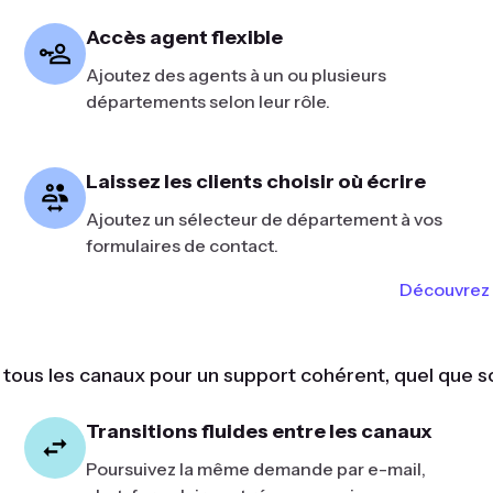
Accès agent flexible
Ajoutez des agents à un ou plusieurs
départements selon leur rôle.
Laissez les clients choisir où écrire
Ajoutez un sélecteur de département à vos
formulaires de contact.
Découvrez 
 tous les canaux pour un support cohérent, quel que s
Transitions fluides entre les canaux
Poursuivez la même demande par e-mail,