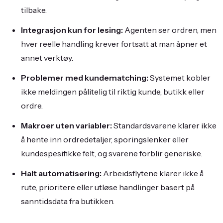
tilbake.
Integrasjon kun for lesing:
Agenten ser ordren, men
hver reelle handling krever fortsatt at man åpner et
annet verktøy.
Problemer med kundematching:
Systemet kobler
ikke meldingen pålitelig til riktig kunde, butikk eller
ordre.
Makroer uten variabler:
Standardsvarene klarer ikke
å hente inn ordredetaljer, sporingslenker eller
kundespesifikke felt, og svarene forblir generiske.
Halt automatisering:
Arbeidsflytene klarer ikke å
rute, prioritere eller utløse handlinger basert på
sanntidsdata fra butikken.