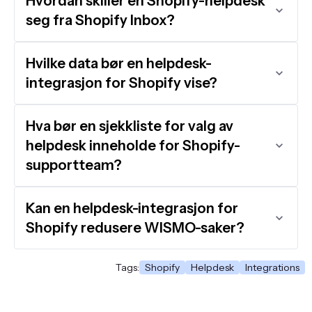
Hvordan skiller en Shopify-helpdesk
seg fra Shopify Inbox?
Hvilke data bør en helpdesk-
integrasjon for Shopify vise?
Hva bør en sjekkliste for valg av
helpdesk inneholde for Shopify-
supportteam?
Kan en helpdesk-integrasjon for
Shopify redusere WISMO-saker?
Tags:
Shopify
Helpdesk
Integrations