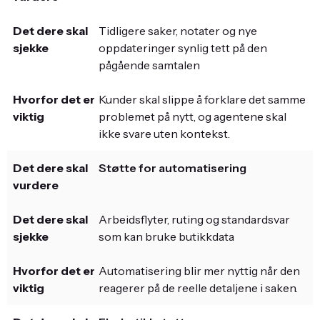
Tidligere saker, notater og nye
oppdateringer synlig tett på den
pågående samtalen
Kunder skal slippe å forklare det samme
problemet på nytt, og agentene skal
ikke svare uten kontekst.
Støtte for automatisering
Arbeidsflyter, ruting og standardsvar
som kan bruke butikkdata
Automatisering blir mer nyttig når den
reagerer på de reelle detaljene i saken.