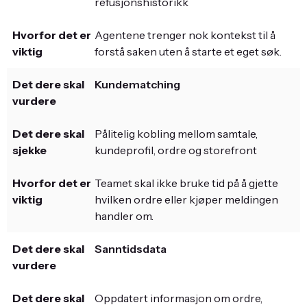
refusjonshistorikk
Agentene trenger nok kontekst til å
forstå saken uten å starte et eget søk.
Kundematching
Pålitelig kobling mellom samtale,
kundeprofil, ordre og storefront
Teamet skal ikke bruke tid på å gjette
hvilken ordre eller kjøper meldingen
handler om.
Sanntidsdata
Oppdatert informasjon om ordre,