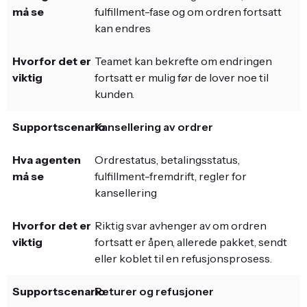
fulfillment-fase og om ordren fortsatt
kan endres
Teamet kan bekrefte om endringen
fortsatt er mulig før de lover noe til
kunden.
Kansellering av ordrer
Ordrestatus, betalingsstatus,
fulfillment-fremdrift, regler for
kansellering
Riktig svar avhenger av om ordren
fortsatt er åpen, allerede pakket, sendt
eller koblet til en refusjonsprosess.
Returer og refusjoner