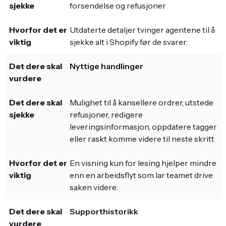
forsendelse og refusjoner
Utdaterte detaljer tvinger agentene til å
sjekke alt i Shopify før de svarer.
Nyttige handlinger
Mulighet til å kansellere ordrer, utstede
refusjoner, redigere
leveringsinformasjon, oppdatere tagger
eller raskt komme videre til neste skritt
En visning kun for lesing hjelper mindre
enn en arbeidsflyt som lar teamet drive
saken videre.
Supporthistorikk