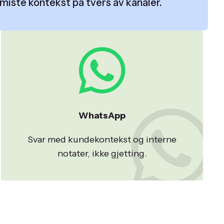
miste kontekst på tvers av kanaler.
WhatsApp
Svar med kundekontekst og interne
notater, ikke gjetting.