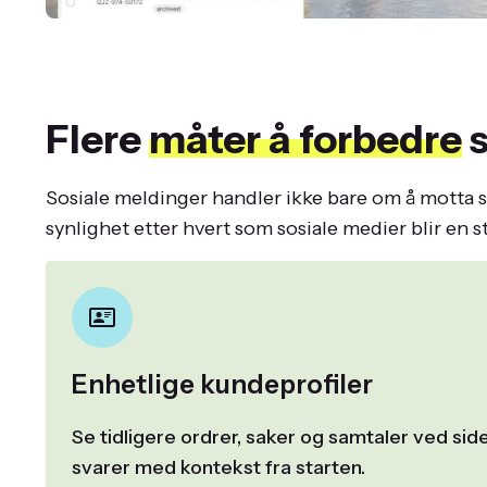
Flere
måter å forbedre
s
Sosiale meldinger handler ikke bare om å motta s
synlighet etter hvert som sosiale medier blir en s
Enhetlige kundeprofiler
Se tidligere ordrer, saker og samtaler ved sid
svarer med kontekst fra starten.