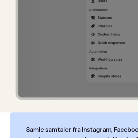
Samle samtaler fra Instagram, Faceb