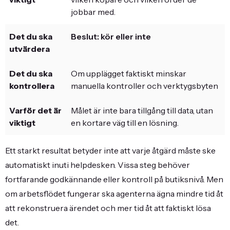
jobbar med.
Beslut: kör eller inte
Om upplägget faktiskt minskar
manuella kontroller och verktygsbyten
Målet är inte bara tillgång till data, utan
en kortare väg till en lösning.
Ett starkt resultat betyder inte att varje åtgärd måste ske
automatiskt inuti helpdesken. Vissa steg behöver
fortfarande godkännande eller kontroll på butiksnivå. Men
om arbetsflödet fungerar ska agenterna ägna mindre tid åt
att rekonstruera ärendet och mer tid åt att faktiskt lösa
det.