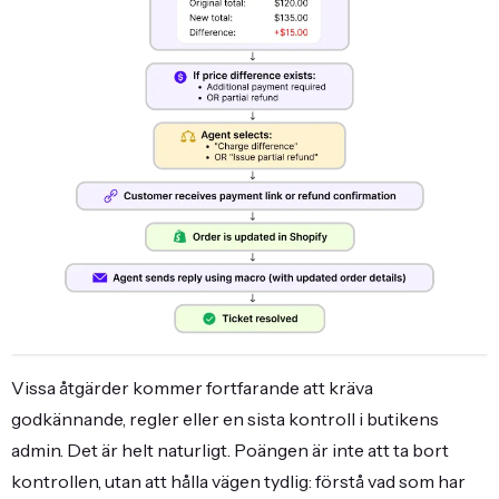
Vissa åtgärder kommer fortfarande att kräva
godkännande, regler eller en sista kontroll i butikens
admin. Det är helt naturligt. Poängen är inte att ta bort
kontrollen, utan att hålla vägen tydlig: förstå vad som har