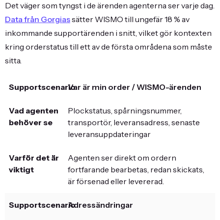
Det väger som tyngst i de ärenden agenterna ser varje dag.
Data från Gorgias
sätter WISMO till ungefär 18 % av
inkommande supportärenden i snitt, vilket gör kontexten
kring orderstatus till ett av de första områdena som måste
sitta.
Var är min order / WISMO-ärenden
Plockstatus, spårningsnummer,
transportör, leveransadress, senaste
leveransuppdateringar
Agenten ser direkt om ordern
fortfarande bearbetas, redan skickats,
är försenad eller levererad.
Adressändringar