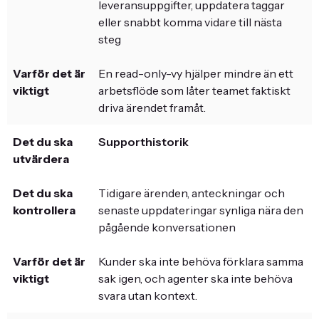
leveransuppgifter, uppdatera taggar
eller snabbt komma vidare till nästa
steg
En read-only-vy hjälper mindre än ett
arbetsflöde som låter teamet faktiskt
driva ärendet framåt.
Supporthistorik
Tidigare ärenden, anteckningar och
senaste uppdateringar synliga nära den
pågående konversationen
Kunder ska inte behöva förklara samma
sak igen, och agenter ska inte behöva
svara utan kontext.