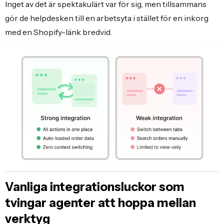
Inget av det är spektakulärt var för sig, men tillsammans
gör de helpdesken till en arbetsyta i stället för en inkorg
med en Shopify-länk bredvid.
Vanliga integrationsluckor som
tvingar agenter att hoppa mellan
verktyg