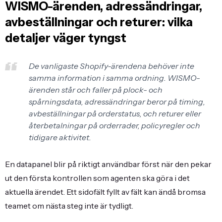
WISMO-ärenden, adressändringar,
avbeställningar och returer: vilka
detaljer väger tyngst
De vanligaste Shopify-ärendena behöver inte
samma information i samma ordning. WISMO-
ärenden står och faller på plock- och
spårningsdata, adressändringar beror på timing,
avbeställningar på orderstatus, och returer eller
återbetalningar på orderrader, policyregler och
tidigare aktivitet.
En datapanel blir på riktigt användbar först när den pekar
ut den första kontrollen som agenten ska göra i det
aktuella ärendet. Ett sidofält fyllt av fält kan ändå bromsa
teamet om nästa steg inte är tydligt.