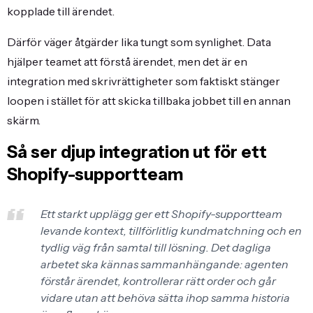
kopplade till ärendet.
Därför väger åtgärder lika tungt som synlighet. Data
hjälper teamet att förstå ärendet, men det är en
integration med skrivrättigheter som faktiskt stänger
loopen i stället för att skicka tillbaka jobbet till en annan
skärm.
Så ser djup integration ut för ett
Shopify-supportteam
Ett starkt upplägg ger ett Shopify-supportteam
levande kontext, tillförlitlig kundmatchning och en
tydlig väg från samtal till lösning. Det dagliga
arbetet ska kännas sammanhängande: agenten
förstår ärendet, kontrollerar rätt order och går
vidare utan att behöva sätta ihop samma historia