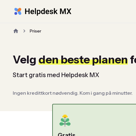
Priser
Velg
den beste planen
f
Start gratis med Helpdesk MX
Ingen kredittkort nødvendig. Kom i gang på minutter.
Gratis