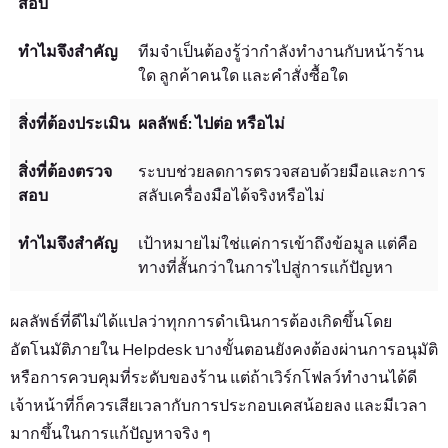
ทีมจำเป็นต้องรู้ว่ากำลังทำงานกับหน้าร้าน
ใด ลูกค้าคนใด และคำสั่งซื้อใด
ผลลัพธ์: ไปต่อ หรือไม่
ระบบช่วยลดการตรวจสอบด้วยมือและการ
สลับเครื่องมือได้จริงหรือไม่
เป้าหมายไม่ใช่แค่การเข้าถึงข้อมูล แต่คือ
ทางที่สั้นกว่าในการไปสู่การแก้ปัญหา
ผลลัพธ์ที่ดีไม่ได้แปลว่าทุกการดำเนินการต้องเกิดขึ้นโดย
อัตโนมัติภายใน Helpdesk บางขั้นตอนยังคงต้องผ่านการอนุมัติ
หรือการควบคุมที่ระดับของร้าน แต่ถ้าเวิร์กโฟลว์ทำงานได้ดี
เจ้าหน้าที่ก็ควรเสียเวลากับการประกอบเคสน้อยลง และมีเวลา
มากขึ้นในการแก้ปัญหาจริง ๆ