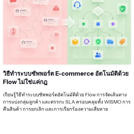
วิธีทำระบบซัพพอร์ต E-commerce อัตโนมัติด้วย
Flow ไม่ใช่แค่กฎ
เรียนรู้วิธีทำระบบซัพพอร์ตอัตโนมัติด้วย Flow การจัดเส้นทาง
การแบ่งกลุ่มลูกค้า และตรรกะ SLA ครอบคลุมทั้ง WISMO การ
คืนสินค้า การยกเลิก และการเรียกร้องความเสียหาย