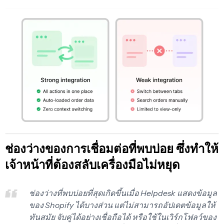
ช่องว่างของการเชื่อมต่อที่พบบ่อย ซึ่งทำให้
เจ้าหน้าที่ต้องสลับเครื่องมือไม่หยุด
ช่องว่างที่พบบ่อยที่สุดเกิดขึ้นเมื่อ Helpdesk แสดงข้อมูล
ของ Shopify ได้บางส่วน แต่ไม่สามารถอัปเดตข้อมูลให้
ทันสมัย จับคู่ได้อย่างเชื่อถือได้ หรือใช้ในเวิร์กโฟลว์ของ