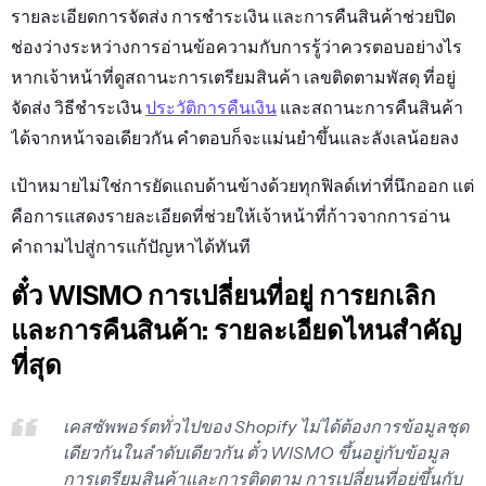
รายละเอียดการจัดส่ง การชำระเงิน และการคืนสินค้าช่วยปิด
ช่องว่างระหว่างการอ่านข้อความกับการรู้ว่าควรตอบอย่างไร
หากเจ้าหน้าที่ดูสถานะการเตรียมสินค้า เลขติดตามพัสดุ ที่อยู่
จัดส่ง วิธีชำระเงิน
ประวัติการคืนเงิน
และสถานะการคืนสินค้า
ได้จากหน้าจอเดียวกัน คำตอบก็จะแม่นยำขึ้นและลังเลน้อยลง
เป้าหมายไม่ใช่การยัดแถบด้านข้างด้วยทุกฟิลด์เท่าที่นึกออก แต่
คือการแสดงรายละเอียดที่ช่วยให้เจ้าหน้าที่ก้าวจากการอ่าน
คำถามไปสู่การแก้ปัญหาได้ทันที
ตั๋ว WISMO การเปลี่ยนที่อยู่ การยกเลิก
และการคืนสินค้า: รายละเอียดไหนสำคัญ
ที่สุด
เคสซัพพอร์ตทั่วไปของ Shopify ไม่ได้ต้องการข้อมูลชุด
เดียวกันในลำดับเดียวกัน ตั๋ว WISMO ขึ้นอยู่กับข้อมูล
การเตรียมสินค้าและการติดตาม การเปลี่ยนที่อยู่ขึ้นกับ