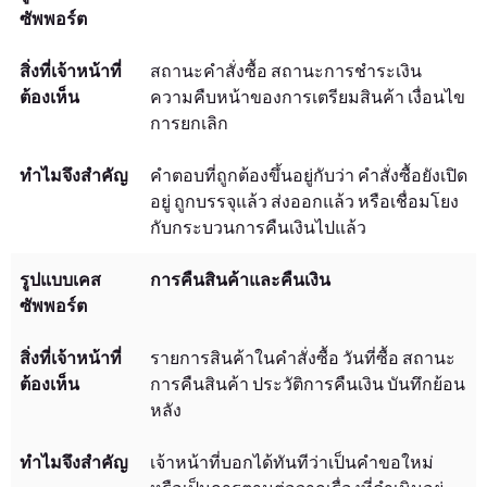
สถานะคำสั่งซื้อ สถานะการชำระเงิน
ความคืบหน้าของการเตรียมสินค้า เงื่อนไข
การยกเลิก
คำตอบที่ถูกต้องขึ้นอยู่กับว่า คำสั่งซื้อยังเปิด
อยู่ ถูกบรรจุแล้ว ส่งออกแล้ว หรือเชื่อมโยง
กับกระบวนการคืนเงินไปแล้ว
การคืนสินค้าและคืนเงิน
รายการสินค้าในคำสั่งซื้อ วันที่ซื้อ สถานะ
การคืนสินค้า ประวัติการคืนเงิน บันทึกย้อน
หลัง
เจ้าหน้าที่บอกได้ทันทีว่าเป็นคำขอใหม่