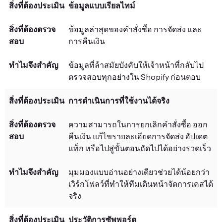
ข้อมูลแบบเรียลไทม์
ข้อมูลล่าสุดของคำสั่งซื้อ การจัดส่ง และ
การคืนเงิน
ข้อมูลที่ล้าสมัยบังคับให้เจ้าหน้าที่กลับไป
ตรวจสอบทุกอย่างใน Shopify ก่อนตอบ
การดำเนินการที่ใช้งานได้จริง
ความสามารถในการยกเลิกคำสั่งซื้อ ออก
คืนเงิน แก้ไขรายละเอียดการจัดส่ง อัปเดต
แท็ก หรือไปสู่ขั้นตอนถัดไปได้อย่างรวดเร็ว
มุมมองแบบอ่านอย่างเดียวช่วยได้น้อยกว่า
เวิร์กโฟลว์ที่ทำให้ทีมเดินหน้าจัดการเคสได้
จริง
ประวัติการซัพพอร์ต