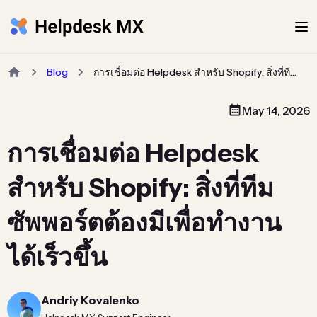
Blog
การเชื่อมต่อ Helpdesk สำหรับ Shopify: สิ่งที่ทีมซัพพอร์ตต้องมีเพื่อทำงานได้เร็วขึ้น
May 14, 2026
การเชื่อมต่อ Helpdesk
สำหรับ Shopify: สิ่งที่ทีม
ซัพพอร์ตต้องมีเพื่อทำงาน
ได้เร็วขึ้น
Andriy Kovalenko