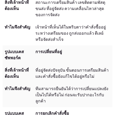
สถานะการเตรียมสินค้า เลขติดตามพัสดุ
ขนส่ง ที่อยู่จัดส่ง ความเคลื่อนไหวล่าสุด
ของการจัดส่ง
เจ้าหน้าที่เห็นได้ในพริบตาว่าคำสั่งซื้ออยู่
ระหว่างเตรียมของ ถูกส่งออกแล้ว ดีเลย์
หรือจัดส่งสำเร็จ
การเปลี่ยนที่อยู่
ที่อยู่จัดส่งปัจจุบัน ขั้นตอนการเตรียมสินค้า
และคำสั่งซื้อยังแก้ไขได้อยู่หรือไม่
ทีมสามารถยืนยันได้ว่าการเปลี่ยนแปลงยัง
เป็นไปได้หรือไม่ ก่อนจะรับปากอะไรกับ
ลูกค้า
การยกเลิกคำสั่งซื้อ