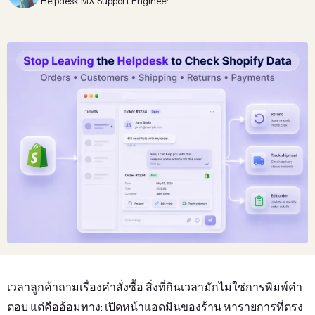
Helpdesk MX Support Engineer
เวลาลูกค้าถามเรื่องคำสั่งซื้อ สิ่งที่กินเวลามักไม่ใช่การพิมพ์คำ
ตอบ แต่คืออ้อมทาง: เปิดหน้าแอดมินของร้าน หารายการที่ตรง