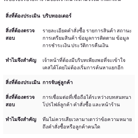
บริบทออเดอร์
รายละเอียดคำสั่งซื้อ รายการสินค้า สถานะ
การเตรียมสินค้า ข้อมูลการติดตาม ข้อมูล
การชำระเงิน ประวัติการคืนเงิน
เจ้าหน้าที่ต้องมีบริบทเพียงพอที่จะเข้าใจ
เคสได้โดยไม่ต้องเริ่มการค้นหาแยกอีก
การจับคู่ลูกค้า
การเชื่อมต่อที่เชื่อถือได้ระหว่างบทสนทนา
โปรไฟล์ลูกค้า คำสั่งซื้อ และหน้าร้าน
ทีมไม่ควรเสียเวลามาเดาว่าข้อความหมาย
ถึงคำสั่งซื้อหรือลูกค้าคนใด