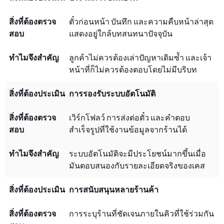
ตั๋วก่อนหน้า บันทึก และความคืบหน้าล่าสุด
แสดงอยู่ใกล้บทสนทนาปัจจุบัน
ลูกค้าไม่ควรต้องเล่าปัญหาเดิมซ้ำ และเจ้า
หน้าที่ก็ไม่ควรต้องตอบโดยไม่มีบริบท
การรองรับระบบอัตโนมัติ
เวิร์กโฟลว์ การส่งต่อตั๋ว และคำตอบ
สำเร็จรูปที่ใช้งานข้อมูลจากร้านได้
ระบบอัตโนมัติจะมีประโยชน์มากขึ้นเมื่อ
มันตอบสนองกับรายละเอียดจริงของเคส
การสนับสนุนหลายร้านค้า
การระบุร้านที่ชัดเจนภายในคิวที่ใช้ร่วมกัน