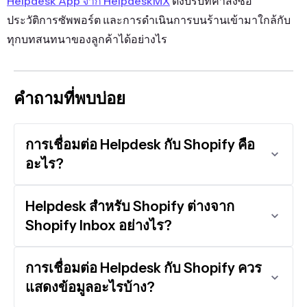
Helpdesk App จาก HelpdeskMX
ดึงบริบทคำสั่งซื้อ
ประวัติการซัพพอร์ต และการดำเนินการบนร้านเข้ามาใกล้กับ
ทุกบทสนทนาของลูกค้าได้อย่างไร
คำถามที่พบบ่อย
การเชื่อมต่อ Helpdesk กับ Shopify คือ
อะไร?
Helpdesk สำหรับ Shopify ต่างจาก
Shopify Inbox อย่างไร?
การเชื่อมต่อ Helpdesk กับ Shopify ควร
แสดงข้อมูลอะไรบ้าง?