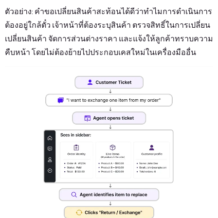
ตัวอย่าง: คำขอเปลี่ยนสินค้าสะท้อนได้ดีว่าทำไมการดำเนินการ
ต้องอยู่ใกล้ตั๋ว เจ้าหน้าที่ต้องระบุสินค้า ตรวจสิทธิ์ในการเปลี่ยน
เปลี่ยนสินค้า จัดการส่วนต่างราคา และแจ้งให้ลูกค้าทราบความ
คืบหน้า โดยไม่ต้องย้ายไปประกอบเคสใหม่ในเครื่องมืออื่น