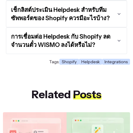
เช็กลิสต์ประเมิน Helpdesk สำหรับทีม
ซัพพอร์ตของ Shopify ควรมีอะไรบ้าง?
การเชื่อมต่อ Helpdesk กับ Shopify ลด
จำนวนตั๋ว WISMO ลงได้หรือไม่?
Tags:
Shopify
Helpdesk
Integrations
Related
Posts