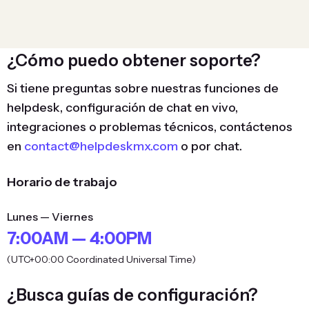
¿Cómo puedo obtener soporte?
Si tiene preguntas sobre nuestras funciones de
helpdesk, configuración de chat en vivo,
integraciones o problemas técnicos, contáctenos
en
contact@helpdeskmx.com
o por chat.
Horario de trabajo
Lunes — Viernes
7:00AM — 4:00PM
(UTC+00:00 Coordinated Universal Time)
¿Busca guías de configuración?