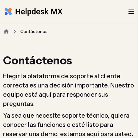
Contáctenos
Contáctenos
Elegir la plataforma de soporte al cliente
correcta es una decisión importante. Nuestro
equipo está aquí para responder sus
preguntas.
Ya sea que necesite soporte técnico, quiera
conocer las funciones o esté listo para
reservar una demo, estamos aquí para usted.