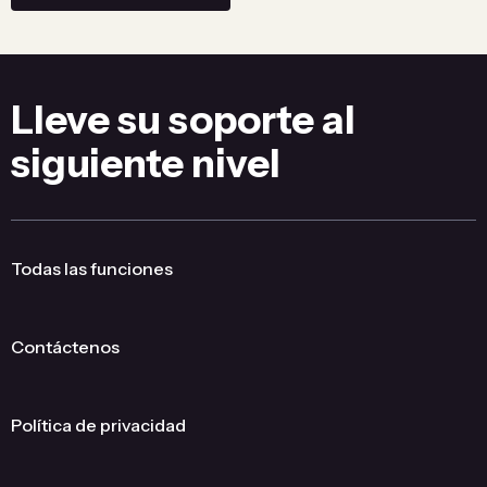
Lleve su soporte al
siguiente nivel
Todas las funciones
Contáctenos
Política de privacidad