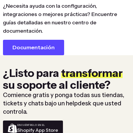
¿Necesita ayuda con la configuración,
integraciones o mejores prácticas? Encuentre
guías detalladas en nuestro centro de
documentación.
Documentación
¿Listo para
transformar
su soporte al cliente?
Comience gratis y ponga todas sus tiendas,
tickets y chats bajo un helpdesk que usted
controla.
ENCUÉNTRELO EN EL
Shopify App Store