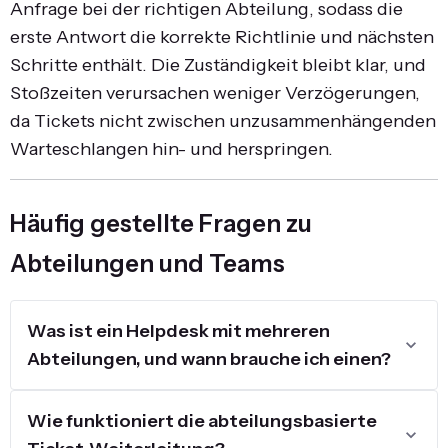
Anfrage bei der richtigen Abteilung, sodass die
erste Antwort die korrekte Richtlinie und nächsten
Schritte enthält. Die Zuständigkeit bleibt klar, und
Stoßzeiten verursachen weniger Verzögerungen,
da Tickets nicht zwischen unzusammenhängenden
Warteschlangen hin- und herspringen.
Häufig gestellte Fragen zu
Abteilungen und Teams
Was ist ein Helpdesk mit mehreren
Abteilungen, und wann brauche ich einen?
Wie funktioniert die abteilungsbasierte