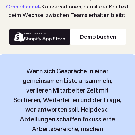
Omnichannel
-Konversationen, damit der Kontext
beim Wechsel zwischen Teams erhalten bleibt.
FINDEN SIE ES IM
Demo buchen
Shopify App Store
Wenn sich Gespräche in einer
gemeinsamen Liste ansammeln,
verlieren Mitarbeiter Zeit mit
Sortieren, Weiterleiten und der Frage,
wer antworten soll. Helpdesk-
Abteilungen schaffen fokussierte
Arbeitsbereiche, machen