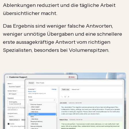
Ablenkungen reduziert und die tägliche Arbeit
übersichtlicher macht.
Das Ergebnis sind weniger falsche Antworten,
weniger unnötige Übergaben und eine schnellere
erste aussagekräftige Antwort vom richtigen
Spezialisten, besonders bei Volumenspitzen.