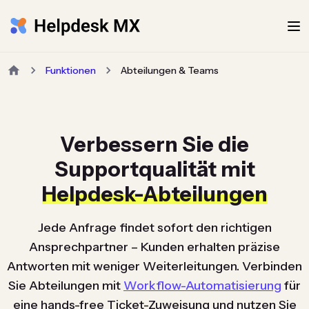
Funktionen
Abteilungen & Teams
Verbessern Sie die
Supportqualität mit
Helpdesk-Abteilungen
Jede Anfrage findet sofort den richtigen
Ansprechpartner – Kunden erhalten präzise
Antworten mit weniger Weiterleitungen. Verbinden
Sie Abteilungen mit
Workflow-Automatisierung
für
eine hands-free Ticket-Zuweisung und nutzen Sie