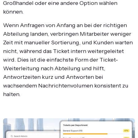
Großhandel oder eine andere Option wählen
können.
Wenn Anfragen von Anfang an bei der richtigen
Abteilung landen, verbringen Mitarbeiter weniger
Zeit mit manueller Sortierung, und Kunden warten
nicht, während das Ticket intern weitergeleitet
wird. Dies ist die einfachste Form der Ticket-
Weiterleitung nach Abteilung und hilft,
Antwortzeiten kurz und Antworten bei
wachsendem Nachrichtenvolumen konsistent zu
halten.