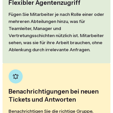
Flexibler Agentenzugriff
Fügen Sie Mitarbeiter je nach Rolle einer oder
mehreren Abteilungen hinzu, was für
Teamleiter, Manager und
Vertretungsschichten nützlich ist. Mitarbeiter
sehen, was sie für ihre Arbeit brauchen, ohne
Ablenkung durch irrelevante Anfragen.
Benachrichtigungen bei neuen
Tickets und Antworten
Benachrichtigen Sie die richtige Gruppe,