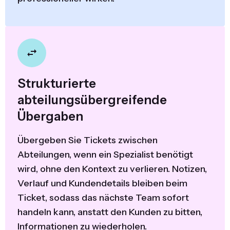
Strukturierte
abteilungsübergreifende
Übergaben
Übergeben Sie Tickets zwischen
Abteilungen, wenn ein Spezialist benötigt
wird, ohne den Kontext zu verlieren. Notizen,
Verlauf und Kundendetails bleiben beim
Ticket, sodass das nächste Team sofort
handeln kann, anstatt den Kunden zu bitten,
Informationen zu wiederholen.