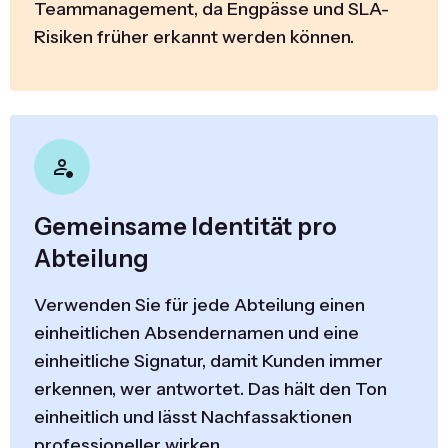
Teammanagement, da Engpässe und SLA-
Risiken früher erkannt werden können.
Gemeinsame Identität pro
Abteilung
Verwenden Sie für jede Abteilung einen
einheitlichen Absendernamen und eine
einheitliche Signatur, damit Kunden immer
erkennen, wer antwortet. Das hält den Ton
einheitlich und lässt Nachfassaktionen
professioneller wirken.