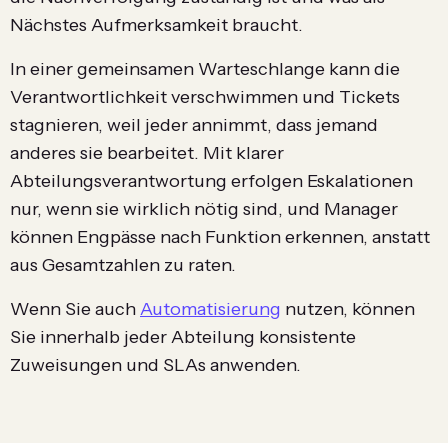
Nächstes Aufmerksamkeit braucht.
In einer gemeinsamen Warteschlange kann die
Verantwortlichkeit verschwimmen und Tickets
stagnieren, weil jeder annimmt, dass jemand
anderes sie bearbeitet. Mit klarer
Abteilungsverantwortung erfolgen Eskalationen
nur, wenn sie wirklich nötig sind, und Manager
können Engpässe nach Funktion erkennen, anstatt
aus Gesamtzahlen zu raten.
Wenn Sie auch
Automatisierung
nutzen, können
Sie innerhalb jeder Abteilung konsistente
Zuweisungen und SLAs anwenden.