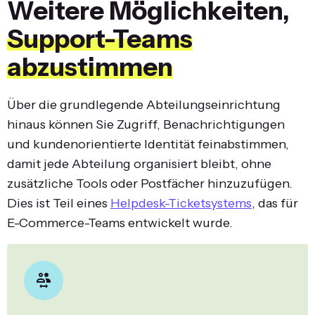
Weitere Möglichkeiten,
Support-Teams
abzustimmen
Über die grundlegende Abteilungseinrichtung
hinaus können Sie Zugriff, Benachrichtigungen
und kundenorientierte Identität feinabstimmen,
damit jede Abteilung organisiert bleibt, ohne
zusätzliche Tools oder Postfächer hinzuzufügen.
Dies ist Teil eines
Helpdesk-Ticketsystems
, das für
E-Commerce-Teams entwickelt wurde.