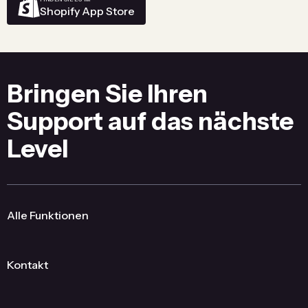
Shopify App Store
Bringen Sie Ihren
Support auf das nächste
Level
Alle Funktionen
Kontakt