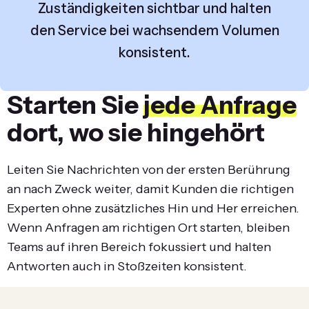
Zuständigkeiten sichtbar und halten
den Service bei wachsendem Volumen
konsistent.
Starten Sie
jede Anfrage
dort, wo sie hingehört
Leiten Sie Nachrichten von der ersten Berührung
an nach Zweck weiter, damit Kunden die richtigen
Experten ohne zusätzliches Hin und Her erreichen.
Wenn Anfragen am richtigen Ort starten, bleiben
Teams auf ihren Bereich fokussiert und halten
Antworten auch in Stoßzeiten konsistent.