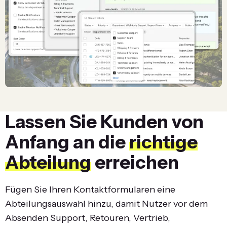
Lassen Sie Kunden von
Anfang an die
richtige
Abteilung
erreichen
Fügen Sie Ihren Kontaktformularen eine
Abteilungsauswahl hinzu, damit Nutzer vor dem
Absenden Support, Retouren, Vertrieb,