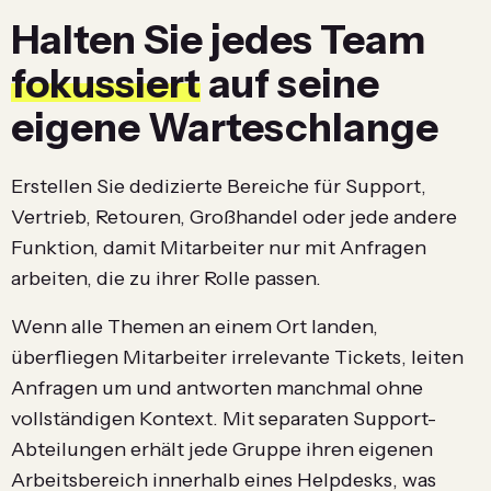
Halten Sie jedes Team
fokussiert
auf seine
eigene Warteschlange
Erstellen Sie dedizierte Bereiche für Support,
Vertrieb, Retouren, Großhandel oder jede andere
Funktion, damit Mitarbeiter nur mit Anfragen
arbeiten, die zu ihrer Rolle passen.
Wenn alle Themen an einem Ort landen,
überfliegen Mitarbeiter irrelevante Tickets, leiten
Anfragen um und antworten manchmal ohne
vollständigen Kontext. Mit separaten Support-
Abteilungen erhält jede Gruppe ihren eigenen
Arbeitsbereich innerhalb eines Helpdesks, was