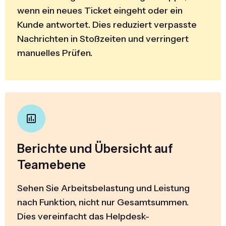
wenn ein neues Ticket eingeht oder ein
Kunde antwortet. Dies reduziert verpasste
Nachrichten in Stoßzeiten und verringert
manuelles Prüfen.
Berichte und Übersicht auf
Teamebene
Sehen Sie Arbeitsbelastung und Leistung
nach Funktion, nicht nur Gesamtsummen.
Dies vereinfacht das Helpdesk-