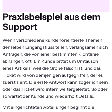
Praxisbeispiel aus dem
Support
Wenn verschiedene kundenorientierte Themen
denselben Eingangsfluss teilen, verlangsamen sich
Anfragen, die von einer bestimmten Richtlinie
abhängen, oft. Ein Kunde bittet um Umtausch
eines Artikels, weil die Größe falsch ist, und das
Ticket wird von demjenigen aufgegriffen, der es
zuerst sieht. Die erste Antwort kann zögerlich sein,
oder das Ticket wird intern weitergeleitet. So oder
so wartet der Kunde und wiederholt Details.
Mit eingerichteten Abteilungen beginnt die