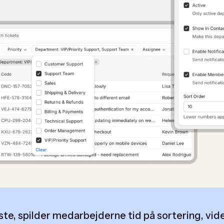
liste, spilder medarbejderne tid på sortering, vi