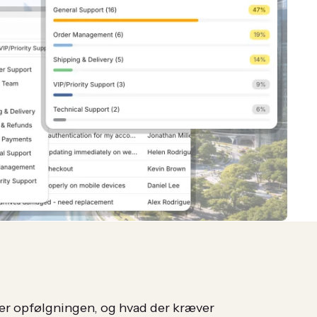
ejer opfølgningen, og hvad der kræver