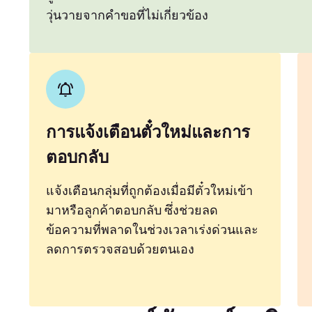
วุ่นวายจากคำขอที่ไม่เกี่ยวข้อง
การแจ้งเตือนตั๋วใหม่และการ
ตอบกลับ
แจ้งเตือนกลุ่มที่ถูกต้องเมื่อมีตั๋วใหม่เข้า
มาหรือลูกค้าตอบกลับ ซึ่งช่วยลด
ข้อความที่พลาดในช่วงเวลาเร่งด่วนและ
ลดการตรวจสอบด้วยตนเอง