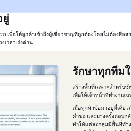
ยู่
 เพื่อให้ลูกค้าเข้าถึงผู้เชี่ยวชาญที่ถูกต้องโดยไม่ต้องสื่อส
งเวลาเร่งด่วน
รักษาทุกทีมใ
สร้างพื้นที่เฉพาะสำหรับซั
เพื่อให้เจ้าหน้าที่ทำงา
เมื่อทุกหัวข้อมาอยู่ที่เดียว
คำขอ และบางครั้งตอบกลั
ทำให้แต่ละกลุ่มมีพื้นที่