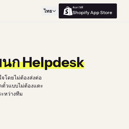
ค้นหาได้ที่
ไทย
Shopify App Store
ผนก Helpdesk
นใจโดยไม่ต้องส่งต่อ
ดตั๋วแบบไม่ต้องแตะ
ระหว่างทีม