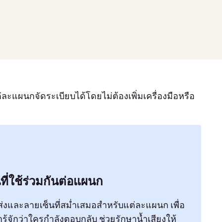
ละแผนกจัดระเบียบได้โดยไม่ต้องเพิ่มเครื่องมือหรือ
ที่ใช้ร่วมกันต่อแผนก
ผู้ส่งและลายเซ็นที่สม่ำเสมอสำหรับแต่ละแผนก เพื่อ
้ารู้จักว่าใครกำลังตอบกลับ ช่วยรักษาน้ำเสียงให้