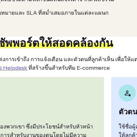
บหมายและ SLA ที่สม่ำเสมอภายในแต่ละแผนก
ซัพพอร์ตให้สอดคล้องกัน
รเข้าถึง การแจ้งเตือน และตัวตนที่ลูกค้าเห็น เพื่อให้แต่
๋ว Helpdesk
ที่สร้างขึ้นสำหรับทีม E-commerce
ตัวตน
องพวกเขา ซึ่งมีประโยชน์สำหรับหัวหน้า
ใช้ชื่อ
่ต้องการสำหรับงานของตนโดยไม่มีความ
ให้ลูกค