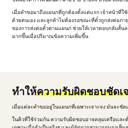
เมื่อคำขอมาถึงแผนกที่ถูกต้องตั้งแต่แรก เจ้าหน้าที
ด้วยตนเอง และลูกค้าไม่ต้องรอขณะที่ตั๋วถูกส่งต่อภายใน
ของการส่งต่อตั๋วตามแผนก ช่วยให้เวลาตอบกลับสั้
มากขึ้นเมื่อปริมาณข้อความเพิ่มขึ้น
ทำให้
ความรับผิดชอบชัดเ
เมื่อแต่ละคำขออยู่ในแผนกที่เฉพาะเจาะจง มันจะชัด
ในคิวที่ใช้ร่วมกัน ความรับผิดชอบอาจคลุมเครือและตั
เฉพาะเมื่อจำเป็นจริงๆ และผู้จัดการสามารถมองเห็