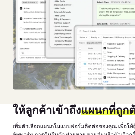
ให้ลูกค้าเข้าถึง
แผนกที่ถูกต
เพิ่มตัวเลือกแผนกในแบบฟอร์มติดต่อของคุณ เพื่อให้
ซัพพอร์ต การคืนสินค้า ฝ่ายขาย ขายส่ง หรือตัวเลือกอื