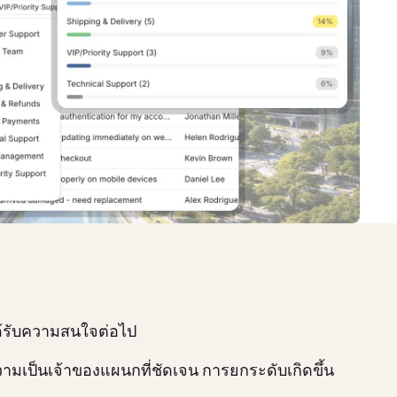
ด้รับความสนใจต่อไป
วามเป็นเจ้าของแผนกที่ชัดเจน การยกระดับเกิดขึ้น