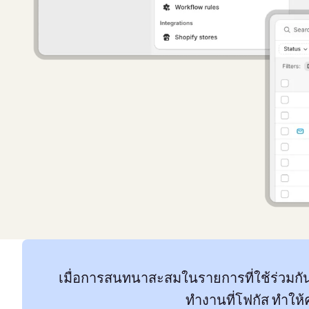
เมื่อการสนทนาสะสมในรายการที่ใช้ร่วมกัน 
ทำงานที่โฟกัส ทำให้