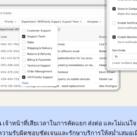
เจ้าหน้าที่เสียเวลาในการคัดแยก ส่งต่อ และไม่แน่ใ
ความรับผิดชอบชัดเจนและรักษาบริการให้สม่ำเสมอเมื