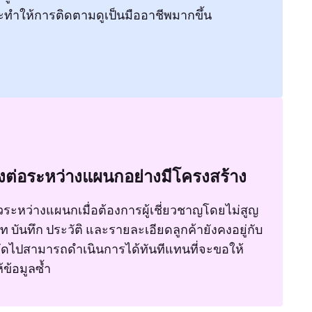
ะทำให้การติดตามดูเป็นมืออาชีพมากขึ้น
งต่อระหว่างแผนกอย่างมีโครงสร้าง
ั๋วระหว่างแผนกเมื่อต้องการผู้เชี่ยวชาญโดยไม่สูญ
บท บันทึก ประวัติ และรายละเอียดลูกค้ายังคงอยู่กับ
มถัดไปสามารถดำเนินการได้ทันทีแทนที่จะขอให้
้ข้อมูลซ้ำ