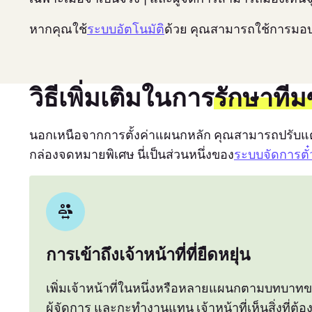
หากคุณใช้
ระบบอัตโนมัติ
ด้วย คุณสามารถใช้การมอ
วิธีเพิ่มเติมในการ
รักษาทีม
นอกเหนือจากการตั้งค่าแผนกหลัก คุณสามารถปรับแต่งกา
กล่องจดหมายพิเศษ นี่เป็นส่วนหนึ่งของ
ระบบจัดการตั
การเข้าถึงเจ้าหน้าที่ที่ยืดหยุ่น
เพิ่มเจ้าหน้าที่ในหนึ่งหรือหลายแผนกตามบทบาทข
ผู้จัดการ และกะทำงานแทน เจ้าหน้าที่เห็นสิ่งที