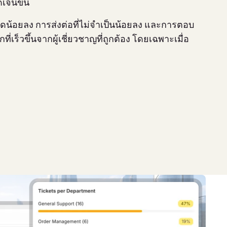
เจนขึ้น
ิดน้อยลง การส่งต่อที่ไม่จำเป็นน้อยลง และการตอบ
ี่เร็วขึ้นจากผู้เชี่ยวชาญที่ถูกต้อง โดยเฉพาะเมื่อ