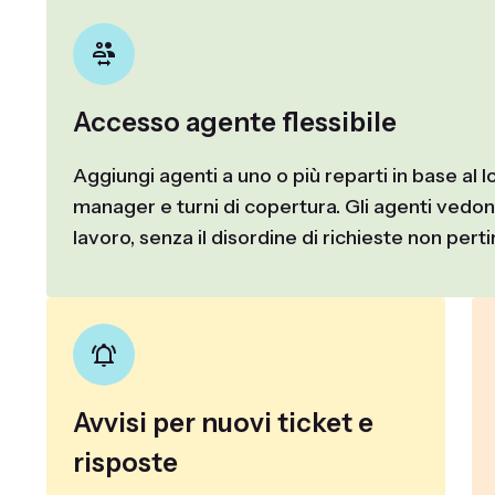
Accesso agente flessibile
Aggiungi agenti a uno o più reparti in base al l
manager e turni di copertura. Gli agenti vedono
lavoro, senza il disordine di richieste non perti
Avvisi per nuovi ticket e
risposte