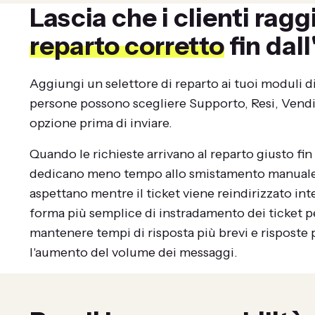
Lascia che i clienti ragg
reparto corretto
fin dall
Aggiungi un selettore di reparto ai tuoi moduli di
persone possono scegliere Supporto, Resi, Vendit
opzione prima di inviare.
Quando le richieste arrivano al reparto giusto fin d
dedicano meno tempo allo smistamento manuale e
aspettano mentre il ticket viene reindirizzato in
forma più semplice di instradamento dei ticket pe
mantenere tempi di risposta più brevi e risposte 
l'aumento del volume dei messaggi.