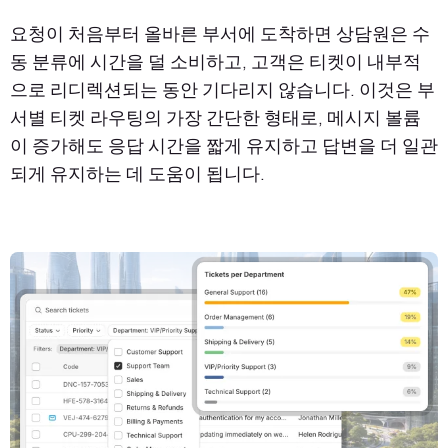
요청이 처음부터 올바른 부서에 도착하면 상담원은 수
동 분류에 시간을 덜 소비하고, 고객은 티켓이 내부적
으로 리디렉션되는 동안 기다리지 않습니다. 이것은 부
서별 티켓 라우팅의 가장 간단한 형태로, 메시지 볼륨
이 증가해도 응답 시간을 짧게 유지하고 답변을 더 일관
되게 유지하는 데 도움이 됩니다.