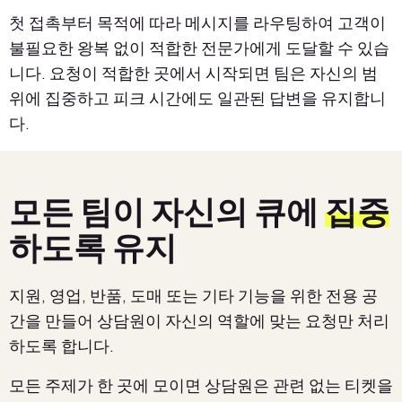
첫 접촉부터 목적에 따라 메시지를 라우팅하여 고객이
불필요한 왕복 없이 적합한 전문가에게 도달할 수 있습
니다. 요청이 적합한 곳에서 시작되면 팀은 자신의 범
위에 집중하고 피크 시간에도 일관된 답변을 유지합니
다.
모든 팀이 자신의 큐에
집중
하도록 유지
지원, 영업, 반품, 도매 또는 기타 기능을 위한 전용 공
간을 만들어 상담원이 자신의 역할에 맞는 요청만 처리
하도록 합니다.
모든 주제가 한 곳에 모이면 상담원은 관련 없는 티켓을