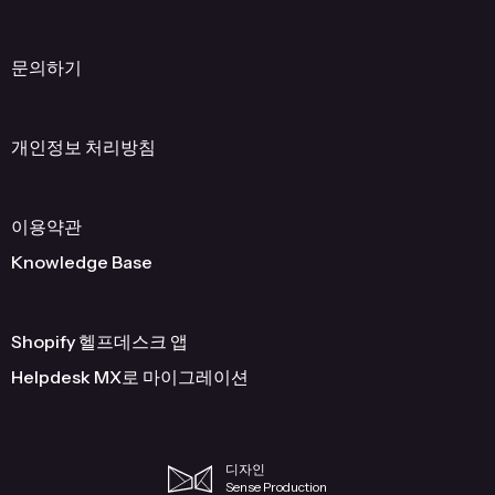
문의하기
개인정보 처리방침
이용약관
Knowledge Base
Shopify 헬프데스크 앱
Helpdesk MX로 마이그레이션
디자인
Sense Production