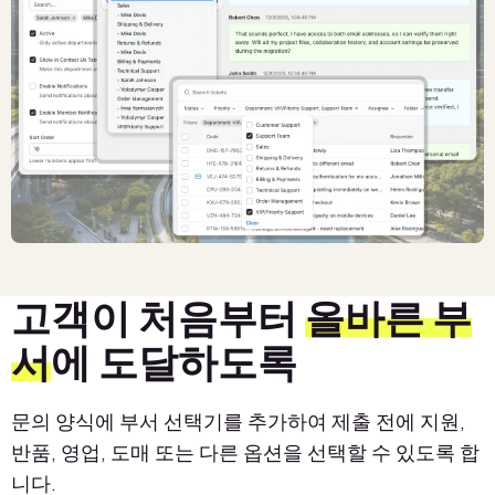
고객이 처음부터
올바른 부
서
에 도달하도록
문의 양식에 부서 선택기를 추가하여 제출 전에 지원,
반품, 영업, 도매 또는 다른 옵션을 선택할 수 있도록 합
니다.