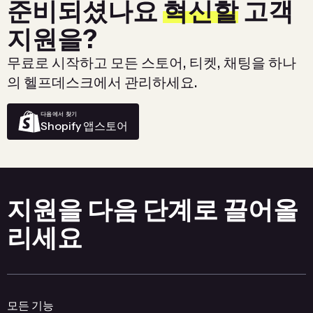
준비되셨나요
혁신할
고객
지원을?
무료로 시작하고 모든 스토어, 티켓, 채팅을 하나
의 헬프데스크에서 관리하세요.
다음에서 찾기
Shopify 앱스토어
지원을 다음 단계로 끌어올
리세요
모든 기능