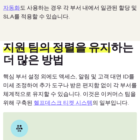
자동화
도 사용하는 경우 각 부서 내에서 일관된 할당 및
SLA를 적용할 수 있습니다.
지원 팀의 정렬을 유지
하는
더 많은 방법
핵심 부서 설정 외에도 액세스, 알림 및 고객 대면 ID를
미세 조정하여 추가 도구나 받은 편지함 없이 각 부서를
체계적으로 유지할 수 있습니다. 이것은 이커머스 팀을
위해 구축된
헬프데스크 티켓 시스템
의 일부입니다.