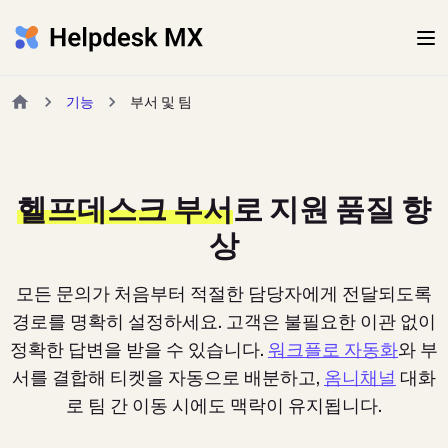
기능
부서 및 팀
헬프데스크 부서
로 지원 품질 향
상
모든 문의가 처음부터 적절한 담당자에게 전달되도록
경로를 명확히 설정하세요. 고객은 불필요한 이관 없이
정확한 답변을 받을 수 있습니다.
워크플로 자동화
와 부
서를 결합해 티켓을 자동으로 배분하고,
옴니채널
대화
로 팀 간 이동 시에도 맥락이 유지됩니다.