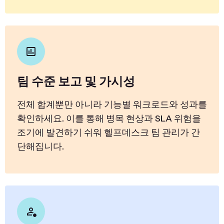
팀 수준 보고 및 가시성
전체 합계뿐만 아니라 기능별 워크로드와 성과를
확인하세요. 이를 통해 병목 현상과 SLA 위험을
조기에 발견하기 쉬워 헬프데스크 팀 관리가 간
단해집니다.