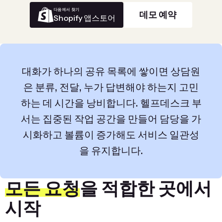
다음에서 찾기
데모 예약
Shopify 앱스토어
대화가 하나의 공유 목록에 쌓이면 상담원
은 분류, 전달, 누가 답변해야 하는지 고민
하는 데 시간을 낭비합니다. 헬프데스크 부
서는 집중된 작업 공간을 만들어 담당을 가
시화하고 볼륨이 증가해도 서비스 일관성
을 유지합니다.
모든 요청
을 적합한 곳에서
시작