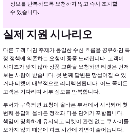
정보를 반복하도록 요청하지 않고 즉시 조치할
수 있습니다.
실제 지원 시나리오
다른 고객 대면 주제가 동일한 수신 흐름을 공유하면 특
정 정책에 의존하는 요청이 종종 느려집니다. 고객이
사이즈가 맞지 않아 상품 교환을 요청하면 티켓은 먼저
보는 사람이 받습니다. 첫 번째 답변은 망설여질 수 있
거나 티켓이 내부적으로 리디렉션됩니다. 어느 쪽이든
고객은 기다리며 세부 정보를 반복합니다.
부서가 구축되면 요청이 올바른 부서에서 시작되어 첫
번째 응답에 올바른 정책과 다음 단계가 포함됩니다.
책임이 명확하게 유지되고 티켓이 관련 없는 큐 사이를
오가지 않기 때문에 피크 시간에 지연이 줄어듭니다.