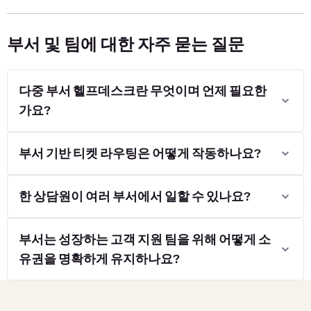
부서 및 팀에 대한 자주 묻는 질문
다중 부서 헬프데스크란 무엇이며 언제 필요한
가요?
부서 기반 티켓 라우팅은 어떻게 작동하나요?
한 상담원이 여러 부서에서 일할 수 있나요?
부서는 성장하는 고객 지원 팀을 위해 어떻게 소
유권을 명확하게 유지하나요?