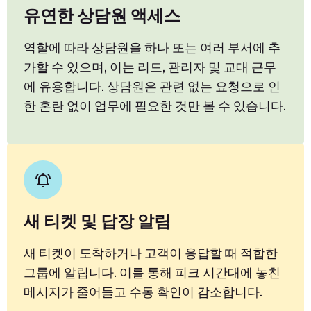
유연한 상담원 액세스
역할에 따라 상담원을 하나 또는 여러 부서에 추
가할 수 있으며, 이는 리드, 관리자 및 교대 근무
에 유용합니다. 상담원은 관련 없는 요청으로 인
한 혼란 없이 업무에 필요한 것만 볼 수 있습니다.
새 티켓 및 답장 알림
새 티켓이 도착하거나 고객이 응답할 때 적합한
그룹에 알립니다. 이를 통해 피크 시간대에 놓친
메시지가 줄어들고 수동 확인이 감소합니다.