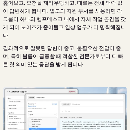
훑어보고, 요청을 재라우팅하고, 때로는 전체 맥락 없
이 답변하게 됩니다. 별도의 지원 부서를 사용하면 각
그룹이 하나의 헬프데스크 내에서 자체 작업 공간을 갖
게 되어 노이즈가 줄어들고 일상 업무가 더 명확해집니
다.
결과적으로 잘못된 답변이 줄고, 불필요한 전달이 줄
며, 특히 볼륨이 급증할 때 적합한 전문가로부터 더 빠
른 첫 의미 있는 응답을 받게 됩니다.