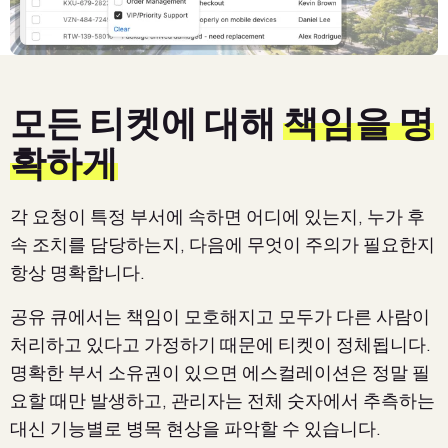
모든 티켓에 대해
책임을 명
확하게
각 요청이 특정 부서에 속하면 어디에 있는지, 누가 후
속 조치를 담당하는지, 다음에 무엇이 주의가 필요한지
항상 명확합니다.
공유 큐에서는 책임이 모호해지고 모두가 다른 사람이
처리하고 있다고 가정하기 때문에 티켓이 정체됩니다.
명확한 부서 소유권이 있으면 에스컬레이션은 정말 필
요할 때만 발생하고, 관리자는 전체 숫자에서 추측하는
대신 기능별로 병목 현상을 파악할 수 있습니다.