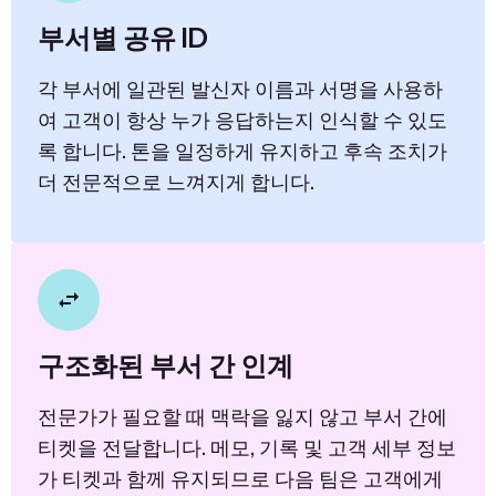
부서별 공유 ID
각 부서에 일관된 발신자 이름과 서명을 사용하
여 고객이 항상 누가 응답하는지 인식할 수 있도
록 합니다. 톤을 일정하게 유지하고 후속 조치가
더 전문적으로 느껴지게 합니다.
구조화된 부서 간 인계
전문가가 필요할 때 맥락을 잃지 않고 부서 간에
티켓을 전달합니다. 메모, 기록 및 고객 세부 정보
가 티켓과 함께 유지되므로 다음 팀은 고객에게