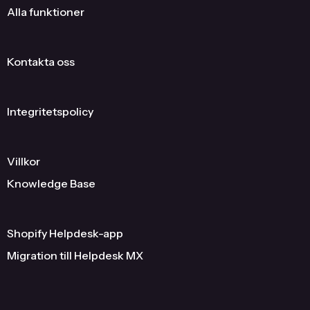
Alla funktioner
Kontakta oss
Integritetspolicy
Villkor
Knowledge Base
Shopify Helpdesk-app
Migration till Helpdesk MX