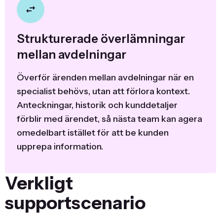
Strukturerade överlämningar
mellan avdelningar
Överför ärenden mellan avdelningar när en
specialist behövs, utan att förlora kontext.
Anteckningar, historik och kunddetaljer
förblir med ärendet, så nästa team kan agera
omedelbart istället för att be kunden
upprepa information.
Verkligt
supportscenario