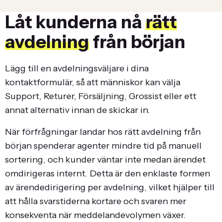
Låt kunderna nå
rätt
avdelning
från början
Lägg till en avdelningsväljare i dina
kontaktformulär, så att människor kan välja
Support, Returer, Försäljning, Grossist eller ett
annat alternativ innan de skickar in.
När förfrågningar landar hos rätt avdelning från
början spenderar agenter mindre tid på manuell
sortering, och kunder väntar inte medan ärendet
omdirigeras internt. Detta är den enklaste formen
av ärendedirigering per avdelning, vilket hjälper till
att hålla svarstiderna kortare och svaren mer
konsekventa när meddelandevolymen växer.