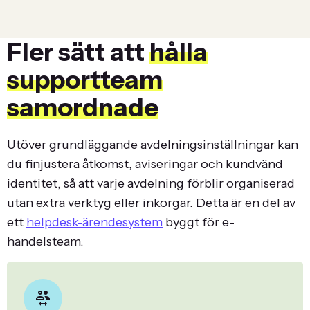
Fler sätt att
hålla
supportteam
samordnade
Utöver grundläggande avdelningsinställningar kan
du finjustera åtkomst, aviseringar och kundvänd
identitet, så att varje avdelning förblir organiserad
utan extra verktyg eller inkorgar. Detta är en del av
ett
helpdesk-ärendesystem
byggt för e-
handelsteam.