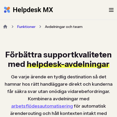
Funktioner
Avdelningar och team
Förbättra supportkvaliteten
med
helpdesk-avdelningar
Ge varje ärende en tydlig destination så det
hamnar hos rätt handläggare direkt och kunderna
får säkra svar utan onödiga vidarebefordringar.
Kombinera avdelningar med
arbetsflödesautomatisering
för automatisk
ärenderouting och håll kontexten intakt med