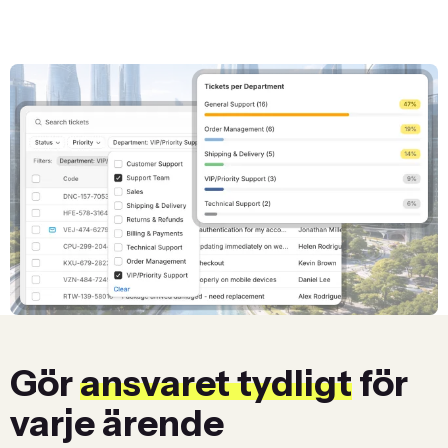
Gör
ansvaret tydligt
för
varje ärende