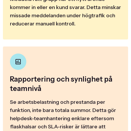
kommer in eller en kund svarar. Detta minskar
missade meddelanden under högtrafik och
reducerar manuell kontroll.
Rapportering och synlighet på
teamnivå
Se arbetsbelastning och prestanda per
funktion, inte bara totala summor. Detta gör
helpdesk-teamhantering enklare eftersom
flaskhalsar och SLA-risker är lättare att