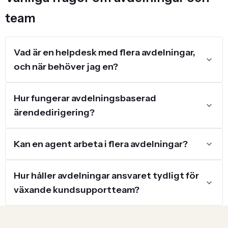
team
Vad är en helpdesk med flera avdelningar,
och när behöver jag en?
Hur fungerar avdelningsbaserad
ärendedirigering?
Kan en agent arbeta i flera avdelningar?
Hur håller avdelningar ansvaret tydligt för
växande kundsupportteam?