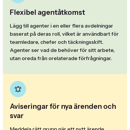
Flexibel agentåtkomst
Lägg till agenter i en eller flera avdelningar
baserat på deras roll, vilket är användbart för
teamledare, chefer och täckningsskift.
Agenter ser vad de behöver för sitt arbete,
utan oreda från orelaterade förfrågningar.
Aviseringar för nya ärenden och
svar
Meddela rätt grupp när ett nytt ärende