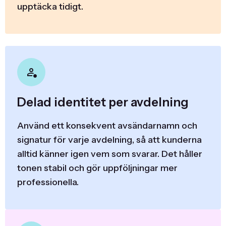
upptäcka tidigt.
Delad identitet per avdelning
Använd ett konsekvent avsändarnamn och
signatur för varje avdelning, så att kunderna
alltid känner igen vem som svarar. Det håller
tonen stabil och gör uppföljningar mer
professionella.