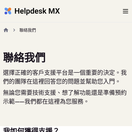
聯絡我們
聯絡我們
選擇正確的客戶支援平台是一個重要的決定。我
們的團隊在這裡回答您的問題並幫助您入門。
無論您需要技術支援、想了解功能還是準備預約
示範——我們都在這裡為您服務。
我如何獲得支援？