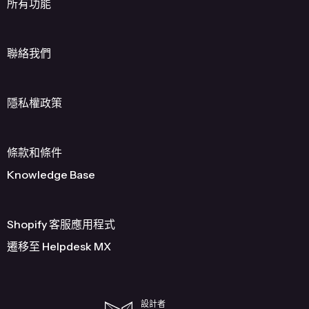
所有功能
聯絡我們
隱私權政策
條款和條件
Knowledge Base
Shopify 客服應用程式
遷移至 Helpdesk MX
設計者