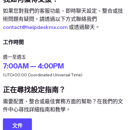
如果您對我們的客服功能、即時聊天設定、整合或技
術問題有疑問，請透過以下方式聯絡我們
contact@helpdeskmx.com
或透過聊天。
工作時間
週一至週五
7:00AM — 4:00PM
(UTC+00:00 Coordinated Universal Time)
正在尋找設定指南？
需要配置、整合或最佳實務方面的幫助？在我們的文
件中心尋找詳細指南和教學。
文件