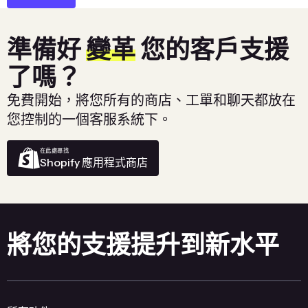
準備好
變革
您的客戶支援
了嗎？
免費開始，將您所有的商店、工單和聊天都放在
您控制的一個客服系統下。
在此處尋找
Shopify 應用程式商店
將您的支援提升到新水平