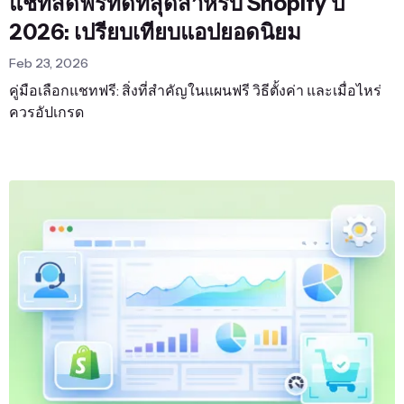
แชทสดฟรีที่ดีที่สุดสำหรับ Shopify ปี
2026: เปรียบเทียบแอปยอดนิยม
Feb 23, 2026
คู่มือเลือกแชทฟรี: สิ่งที่สำคัญในแผนฟรี วิธีตั้งค่า และเมื่อไหร่
ควรอัปเกรด