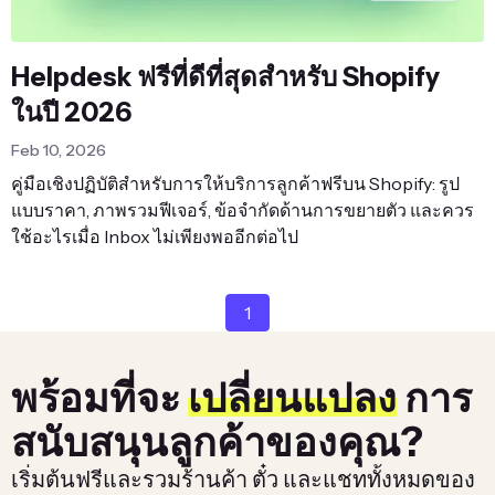
Helpdesk ฟรีที่ดีที่สุดสำหรับ Shopify
ในปี 2026
Feb 10, 2026
คู่มือเชิงปฏิบัติสำหรับการให้บริการลูกค้าฟรีบน Shopify: รูป
แบบราคา, ภาพรวมฟีเจอร์, ข้อจำกัดด้านการขยายตัว และควร
ใช้อะไรเมื่อ Inbox ไม่เพียงพออีกต่อไป
1
พร้อมที่จะ
เปลี่ยนแปลง
การ
สนับสนุนลูกค้าของคุณ?
เริ่มต้นฟรีและรวมร้านค้า ตั๋ว และแชททั้งหมดของ