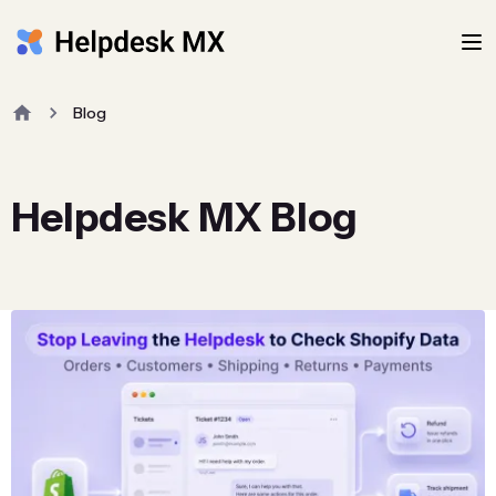
Blog
Helpdesk MX Blog