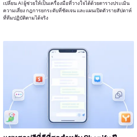
เปลี่ยน AI ผู้ช่วยให้เป็นเครื่องมือที่วางใจได้ด้วยตารางประเมิน
ความเสี่ยง กฎการยกระดับที่ชัดเจน และแผนเปิดตัวรายสัปดาห์
ที่ทีมปฏิบัติตามได้จริง