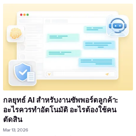
กลยุทธ์ AI สำหรับงานซัพพอร์ตลูกค้า:
อะไรควรทำอัตโนมัติ อะไรต้องใช้คน
ตัดสิน
Mar 13, 2026