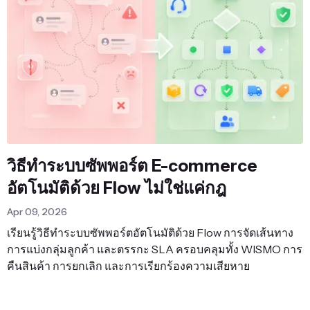
วิธีทำระบบซัพพอร์ต E-commerce
อัตโนมัติด้วย Flow ไม่ใช่แค่กฎ
Apr 09, 2026
เรียนรู้วิธีทำระบบซัพพอร์ตอัตโนมัติด้วย Flow การจัดเส้นทาง
การแบ่งกลุ่มลูกค้า และตรรกะ SLA ครอบคลุมทั้ง WISMO การ
คืนสินค้า การยกเลิก และการเรียกร้องความเสียหาย