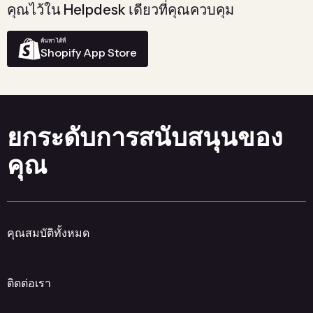
คุณไว้ใน Helpdesk เดียวที่คุณควบคุม
ค้นหาได้ที่
Shopify App Store
ยกระดับการสนับสนุนของ
คุณ
คุณสมบัติทั้งหมด
ติดต่อเรา