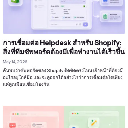
การเชื่อมต่อ Helpdesk สำหรับ Shopify:
สิ่งที่ทีมซัพพอร์ตต้องมีเพื่อทำงานได้เร็วขึ้น
May 14, 2026
ค้นพบว่าซัพพอร์ตของ Shopify ติดขัดตรงไหน เจ้าหน้าที่ต้องมี
อะไรอยู่ใกล้มือ และจะดูออกได้อย่างไรว่าการเชื่อมต่อใดเพียง
แค่ดูเหมือนเชื่อมโยงกัน