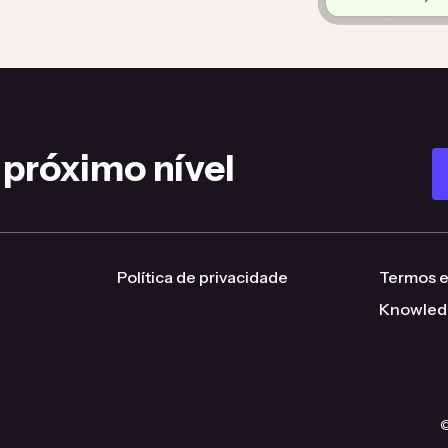
 próximo nível
Política de privacidade
Termos e
Knowled
©