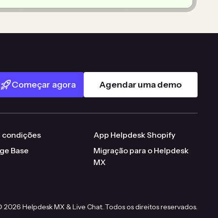
Começar agora
Agendar uma demo
 condições
App Helpdesk Shopify
ge Base
Migração para o Helpdesk
MX
 2026 Helpdesk MX & Live Chat. Todos os direitos reservados.