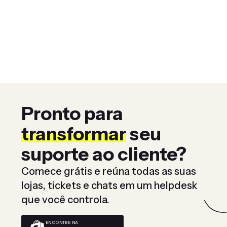
Pronto para
transformar
seu
suporte ao cliente?
Comece grátis e reúna todas as suas
lojas, tickets e chats em um helpdesk
que você controla.
ENCONTRE NA