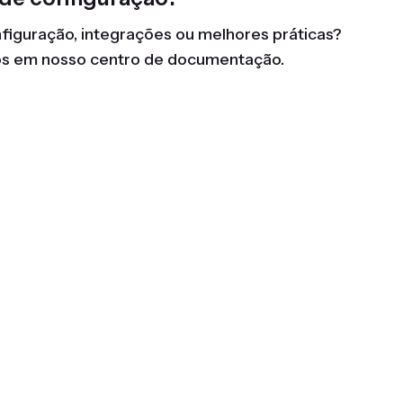
figuração, integrações ou melhores práticas?
os em nosso centro de documentação.