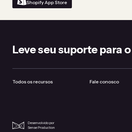
Shopify App Store
Leve seu suporte para o
Todos os recursos
Fale conosco
Desenvolvido por
Sense Production