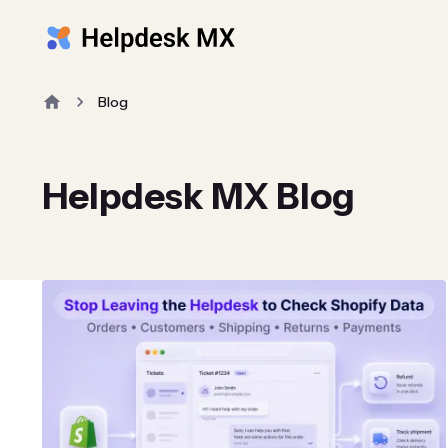
Blog
Helpdesk MX Blog