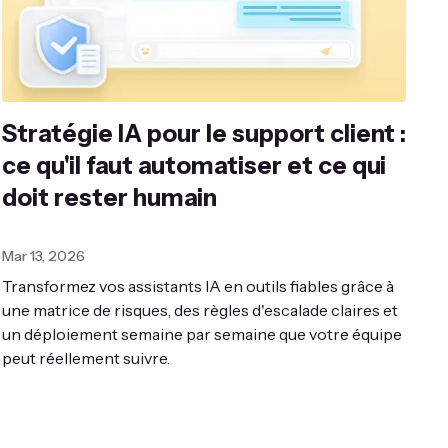
Stratégie IA pour le support client :
ce qu'il faut automatiser et ce qui
doit rester humain
Mar 13, 2026
Transformez vos assistants IA en outils fiables grâce à
une matrice de risques, des règles d'escalade claires et
un déploiement semaine par semaine que votre équipe
peut réellement suivre.