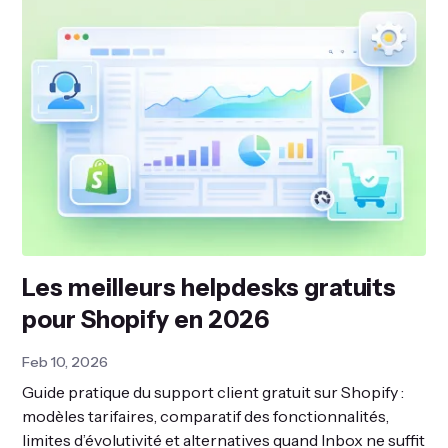
Les meilleurs helpdesks gratuits
pour Shopify en 2026
Feb 10, 2026
Guide pratique du support client gratuit sur Shopify :
modèles tarifaires, comparatif des fonctionnalités,
limites d’évolutivité et alternatives quand Inbox ne suffit