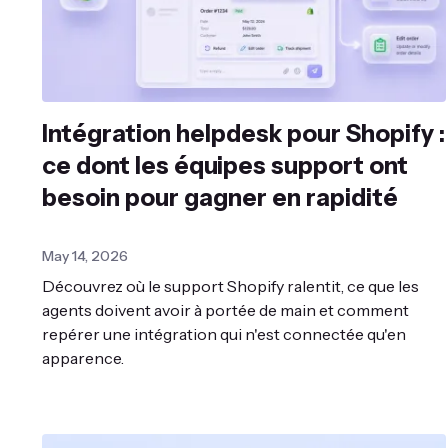
Intégration helpdesk pour Shopify :
ce dont les équipes support ont
besoin pour gagner en rapidité
May 14, 2026
Découvrez où le support Shopify ralentit, ce que les
agents doivent avoir à portée de main et comment
repérer une intégration qui n'est connectée qu'en
apparence.