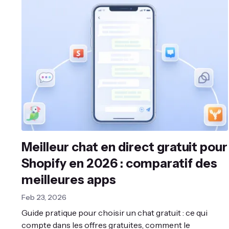
Meilleur chat en direct gratuit pour
Shopify en 2026 : comparatif des
meilleures apps
Feb 23, 2026
Guide pratique pour choisir un chat gratuit : ce qui
compte dans les offres gratuites, comment le