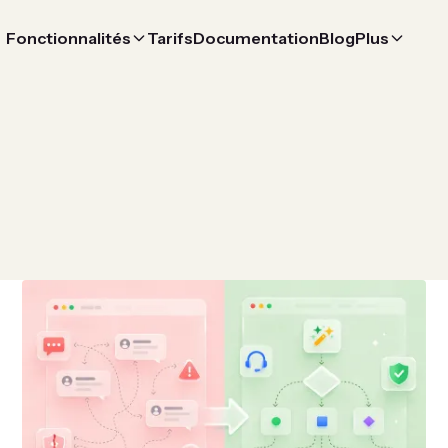
Fonctionnalités
Tarifs
Documentation
Blog
Plus