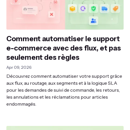
Comment automatiser le support
e-commerce avec des flux, et pas
seulement des règles
Apr 09, 2026
Découvrez comment automatiser votre support grâce
aux flux, au routage, aux segments et à la logique SLA
pour les demandes de suivi de commande, les retours,
les annulations et les réclamations pour articles
endommagés.