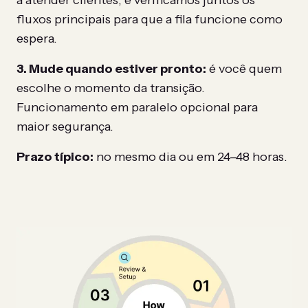
a atender clientes, e verificamos juntos os
fluxos principais para que a fila funcione como
espera.
3. Mude quando estiver pronto:
é você quem
escolhe o momento da transição.
Funcionamento em paralelo opcional para
maior segurança.
Prazo típico:
no mesmo dia ou em 24–48 horas.