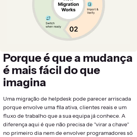
Porque é que a mudança
é mais fácil do que
imagina
Uma migração de helpdesk pode parecer arriscada
porque envolve uma fila ativa, clientes reais e um
fluxo de trabalho que a sua equipa já conhece. A
diferença aqui é que não precisa de "virar a chave"
no primeiro dia nem de envolver programadores só