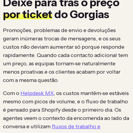
Deixe para trás o preço
por ticket
do Gorgias
Promoções, problemas de envio e devoluções
geram inúmeras trocas de mensagens, e os seus
custos não deviam aumentar só porque responde
rapidamente. Quando cada contacto adicional tem
um preço, as equipas tornam-se naturalmente
menos proativas e os clientes acabam por voltar
com a mesma questão.
Com o
Helpdesk MX
, os custos mantêm-se estáveis
mesmo com picos de volume, e o fluxo de trabalho
é pensado para Shopify desde o primeiro dia. Os
agentes veem o contexto da encomenda ao lado da
conversa e utilizam
fluxos de trabalho e