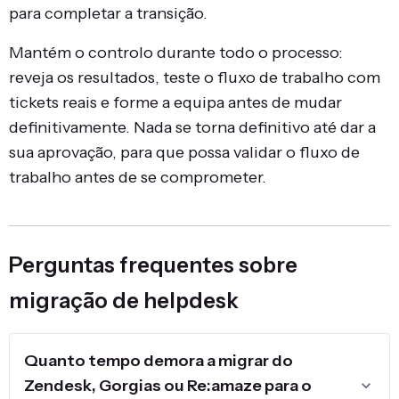
para completar a transição.
Mantém o controlo durante todo o processo:
reveja os resultados, teste o fluxo de trabalho com
tickets reais e forme a equipa antes de mudar
definitivamente. Nada se torna definitivo até dar a
sua aprovação, para que possa validar o fluxo de
trabalho antes de se comprometer.
Perguntas frequentes sobre
migração de helpdesk
Quanto tempo demora a migrar do
Zendesk, Gorgias ou Re:amaze para o