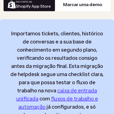
ENCONTRE NA
Marcar uma demo
Shopify App Store
Importamos tickets, clientes, histórico
de conversas e a sua base de
conhecimento em segundo plano,
verificando os resultados consigo
antes da migração final. Esta migração
de helpdesk segue uma checklist clara,
para que possa testar o fluxo de
trabalho na nova
caixa de entrada
unificada
com
fluxos de trabalho e
automação
já configurados, e só