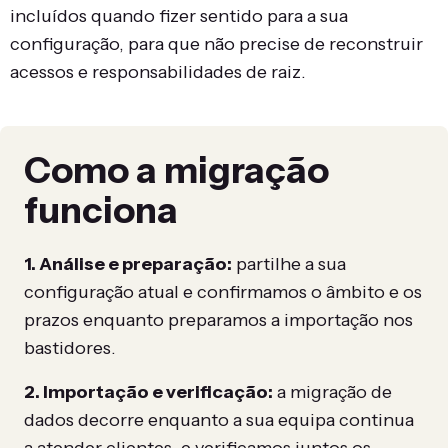
incluídos quando fizer sentido para a sua
configuração, para que não precise de reconstruir
acessos e responsabilidades de raiz.
Como a migração
funciona
1. Análise e preparação:
partilhe a sua
configuração atual e confirmamos o âmbito e os
prazos enquanto preparamos a importação nos
bastidores.
2. Importação e verificação:
a migração de
dados decorre enquanto a sua equipa continua