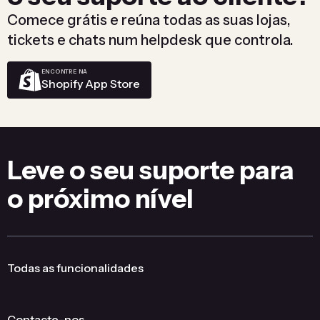
Comece grátis e reúna todas as suas lojas,
tickets e chats num helpdesk que controla.
ENCONTRE NA
Shopify App Store
Leve o seu suporte para
o próximo nível
Todas as funcionalidades
Contacte-nos