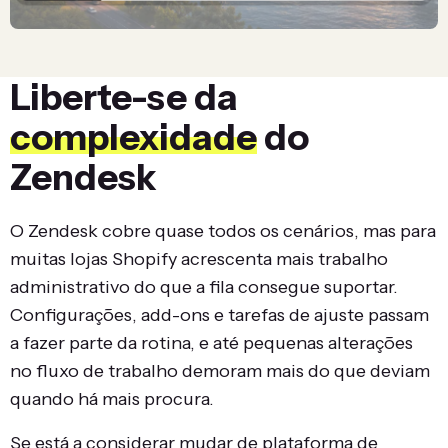
Liberte-se da
complexidade
do
Zendesk
O Zendesk cobre quase todos os cenários, mas para
muitas lojas Shopify acrescenta mais trabalho
administrativo do que a fila consegue suportar.
Configurações, add-ons e tarefas de ajuste passam
a fazer parte da rotina, e até pequenas alterações
no fluxo de trabalho demoram mais do que deviam
quando há mais procura.
Se está a considerar mudar de plataforma de