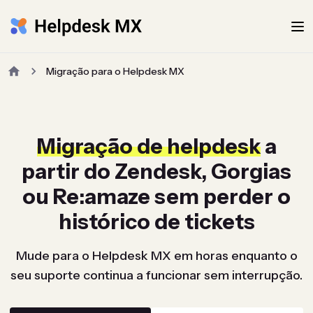
Migração para o Helpdesk MX
Migração de helpdesk
a
partir do Zendesk, Gorgias
ou Re:amaze sem perder o
histórico de tickets
Mude para o Helpdesk MX em horas enquanto o
seu suporte continua a funcionar sem interrupção.