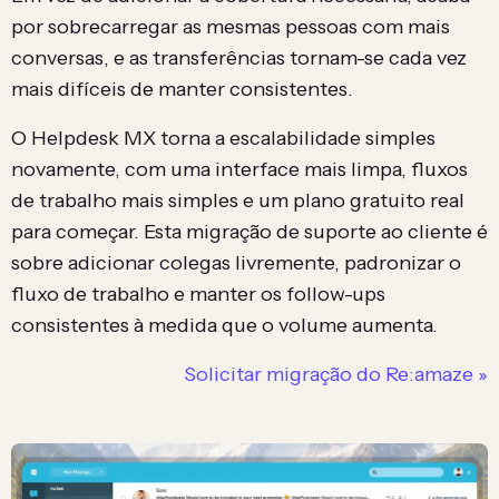
por sobrecarregar as mesmas pessoas com mais
conversas, e as transferências tornam-se cada vez
mais difíceis de manter consistentes.
O Helpdesk MX torna a escalabilidade simples
novamente, com uma interface mais limpa, fluxos
de trabalho mais simples e um plano gratuito real
para começar. Esta migração de suporte ao cliente é
sobre adicionar colegas livremente, padronizar o
fluxo de trabalho e manter os follow-ups
consistentes à medida que o volume aumenta.
Solicitar migração do Re:amaze »