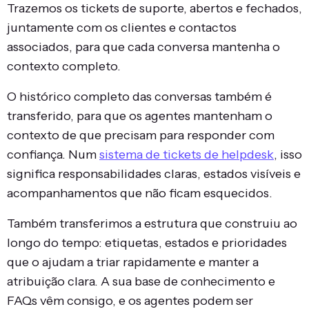
Trazemos os tickets de suporte, abertos e fechados,
juntamente com os clientes e contactos
associados, para que cada conversa mantenha o
contexto completo.
O histórico completo das conversas também é
transferido, para que os agentes mantenham o
contexto de que precisam para responder com
confiança. Num
sistema de tickets de helpdesk
, isso
significa responsabilidades claras, estados visíveis e
acompanhamentos que não ficam esquecidos.
Também transferimos a estrutura que construiu ao
longo do tempo: etiquetas, estados e prioridades
que o ajudam a triar rapidamente e manter a
atribuição clara. A sua base de conhecimento e
FAQs vêm consigo, e os agentes podem ser