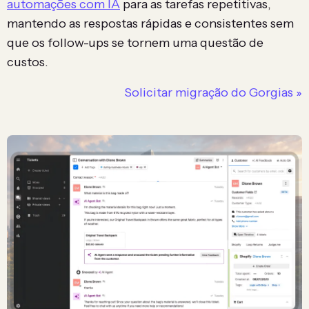
automações com IA
para as tarefas repetitivas,
mantendo as respostas rápidas e consistentes sem
que os follow-ups se tornem uma questão de
custos.
Solicitar migração do Gorgias »