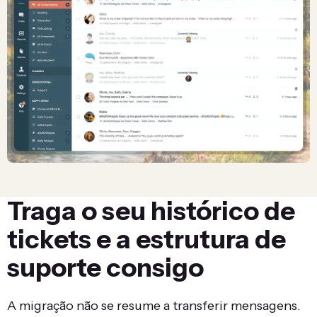
Traga o seu histórico de
tickets e a estrutura de
suporte consigo
A migração não se resume a transferir mensagens.