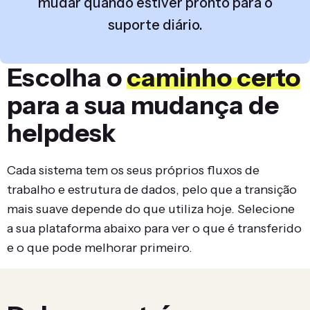
mudar quando estiver pronto para o
suporte diário.
Escolha o
caminho certo
para a sua mudança de
helpdesk
Cada sistema tem os seus próprios fluxos de
trabalho e estrutura de dados, pelo que a transição
mais suave depende do que utiliza hoje. Selecione
a sua plataforma abaixo para ver o que é transferido
e o que pode melhorar primeiro.