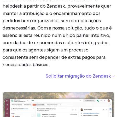
helpdesk a partir do Zendesk, provavelmente quer
manter a atribuição e o encaminhamento dos
pedidos bem organizados, sem complicações
desnecessárias. Com a nossa solução, tudo o que é
essencial está reunido num único painel intuitivo,
com dados de encomendas e clientes integrados,
para que os agentes sigam um processo
consistente sem depender de extras pagos para
necessidades básicas.
Solicitar migração do Zendesk »