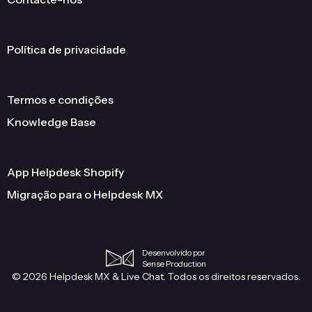
Política de privacidade
Termos e condições
Knowledge Base
App Helpdesk Shopify
Migração para o Helpdesk MX
Desenvolvido por
Sense Production
© 2026 Helpdesk MX & Live Chat. Todos os direitos reservados.