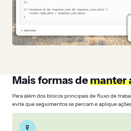
Mais formas de
manter a
Para além dos blocos principais de fluxo de trab
evite que seguimentos se percam e aplique ações