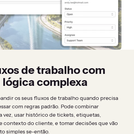
uxos de trabalho com
 lógica complexa
andir os seus fluxos de trabalho quando precisa
pressar com regras padrão. Pode combinar
 vez, usar histórico de tickets, etiquetas,
 contexto do cliente, e tomar decisões que vão
o simples se-então.