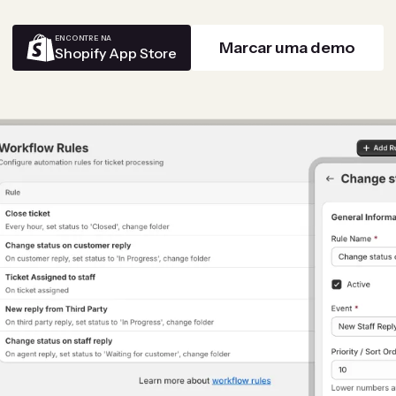
ENCONTRE NA
Marcar uma demo
Shopify App Store