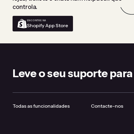
controla.
ENCONTRE NA
Shopify App Store
Leve o seu suporte para
Todas as funcionalidades
Contacte-nos