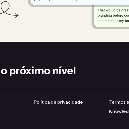
 o próximo nível
Política de privacidade
Termos e
Knowled