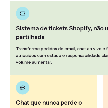
Sistema de tickets Shopify, não 
partilhada
Transforme pedidos de email, chat ao vivo e 
atribuídos com estado e responsabilidade cl
volume aumentar.
Chat que nunca perde o