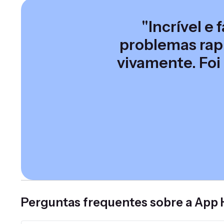
"Incrível e
problemas rap
vivamente. Fo
Perguntas frequentes sobre a App